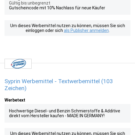
Gültig bis:unbegrenzt
Gutscheincode mit 10% Nachlass für neue Käufer
Um dieses Werbemittel nutzen zu können, müssen Sie sich
einloggen oder sich
als Publisher anmelden
.
Syprin Werbemittel - Textwerbemittel (103
Zeichen)
Werbetext
Hochwertige Diesel- und Benzin Schmierstoffe & Additive
direkt vom Hersteller kaufen - MADE IN GERMANY!
Um dieses Werbemittel nutzen zu können, müssen Sie sich