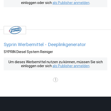
einloggen oder sich
als Publisher anmelden
.
Syprin Werbemittel - Deeplinkgenerator
SYPRIN Diesel System Reiniger
Um dieses Werbemittel nutzen zu können, müssen Sie sich
einloggen oder sich
als Publisher anmelden
.
1