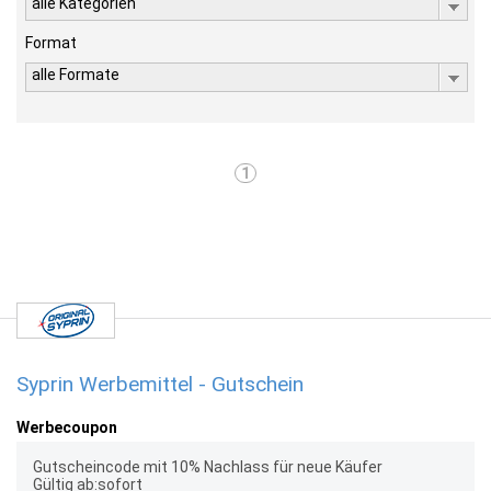
alle Kategorien
Format
alle Formate
1
Syprin Werbemittel - Gutschein
Werbecoupon
Gutscheincode mit 10% Nachlass für neue Käufer
Gültig ab:sofort