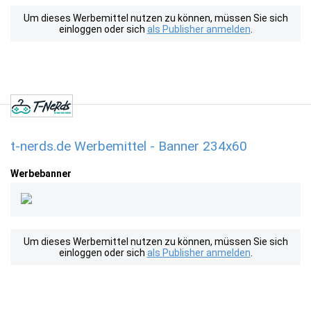
Um dieses Werbemittel nutzen zu können, müssen Sie sich
einloggen oder sich
als Publisher anmelden
.
t-nerds.de Werbemittel - Banner 234x60
Werbebanner
Um dieses Werbemittel nutzen zu können, müssen Sie sich
einloggen oder sich
als Publisher anmelden
.