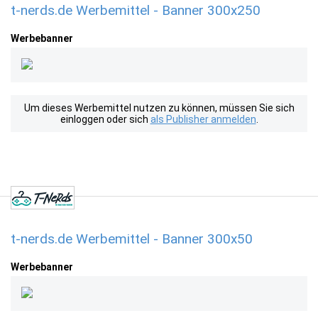
t-nerds.de Werbemittel - Banner 300x250
Werbebanner
Um dieses Werbemittel nutzen zu können, müssen Sie sich
einloggen oder sich
als Publisher anmelden
.
t-nerds.de Werbemittel - Banner 300x50
Werbebanner