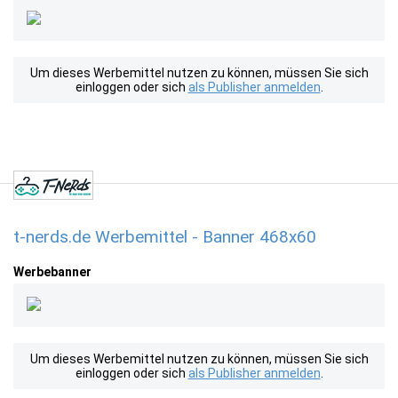
Um dieses Werbemittel nutzen zu können, müssen Sie sich
einloggen oder sich
als Publisher anmelden
.
t-nerds.de Werbemittel - Banner 468x60
Werbebanner
Um dieses Werbemittel nutzen zu können, müssen Sie sich
einloggen oder sich
als Publisher anmelden
.