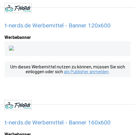
t-nerds.de Werbemittel - Banner 120x600
Werbebanner
Um dieses Werbemittel nutzen zu können, müssen Sie sich
einloggen oder sich
als Publisher anmelden
.
t-nerds.de Werbemittel - Banner 160x600
Werbebanner