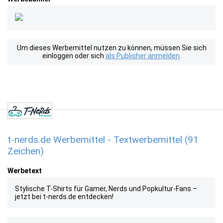
Um dieses Werbemittel nutzen zu können, müssen Sie sich
einloggen oder sich
als Publisher anmelden
.
t-nerds.de Werbemittel - Textwerbemittel (91
Zeichen)
Werbetext
Stylische T-Shirts für Gamer, Nerds und Popkultur-Fans –
jetzt bei t-nerds.de entdecken!