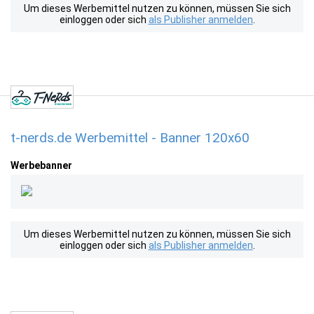
Um dieses Werbemittel nutzen zu können, müssen Sie sich
einloggen oder sich
als Publisher anmelden
.
t-nerds.de Werbemittel - Banner 120x60
Werbebanner
Um dieses Werbemittel nutzen zu können, müssen Sie sich
einloggen oder sich
als Publisher anmelden
.