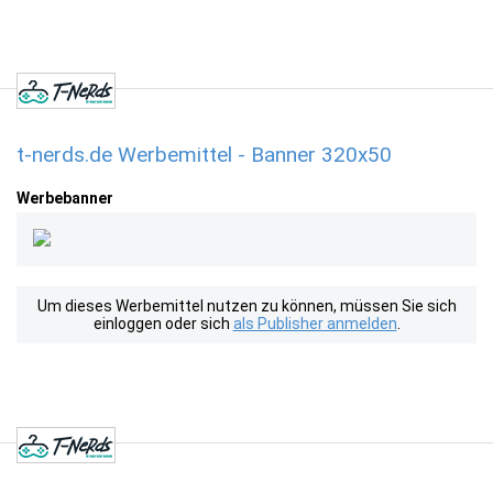
t-nerds.de Werbemittel - Banner 320x50
Werbebanner
Um dieses Werbemittel nutzen zu können, müssen Sie sich
einloggen oder sich
als Publisher anmelden
.