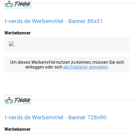
t-nerds.de Werbemittel - Banner 88x31
Werbebanner
Um dieses Werbemittel nutzen zu können, müssen Sie sich
einloggen oder sich
als Publisher anmelden
.
t-nerds.de Werbemittel - Banner 728x90
Werbebanner