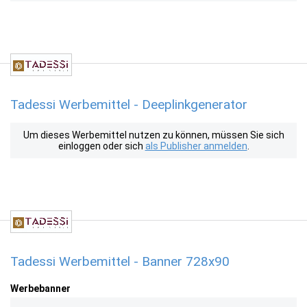
Tadessi Werbemittel - Deeplinkgenerator
Um dieses Werbemittel nutzen zu können, müssen Sie sich
einloggen oder sich
als Publisher anmelden
.
Tadessi Werbemittel - Banner 728x90
Werbebanner