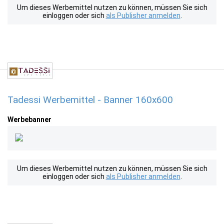
Um dieses Werbemittel nutzen zu können, müssen Sie sich
einloggen oder sich
als Publisher anmelden
.
Tadessi Werbemittel - Banner 160x600
Werbebanner
Um dieses Werbemittel nutzen zu können, müssen Sie sich
einloggen oder sich
als Publisher anmelden
.