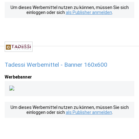
Um dieses Werbemittel nutzen zu können, müssen Sie sich
einloggen oder sich
als Publisher anmelden
.
Tadessi Werbemittel - Banner 160x600
Werbebanner
Um dieses Werbemittel nutzen zu können, müssen Sie sich
einloggen oder sich
als Publisher anmelden
.