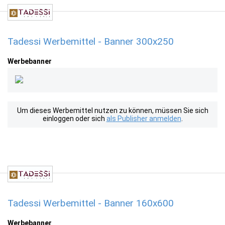
Tadessi Werbemittel - Banner 300x250
Werbebanner
Um dieses Werbemittel nutzen zu können, müssen Sie sich
einloggen oder sich
als Publisher anmelden
.
Tadessi Werbemittel - Banner 160x600
Werbebanner