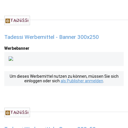
Tadessi Werbemittel - Banner 300x250
Werbebanner
Um dieses Werbemittel nutzen zu können, müssen Sie sich
einloggen oder sich
als Publisher anmelden
.