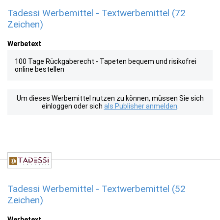
Tadessi Werbemittel - Textwerbemittel (72
Zeichen)
Werbetext
100 Tage Rückgaberecht - Tapeten bequem und risikofrei
online bestellen
Um dieses Werbemittel nutzen zu können, müssen Sie sich
einloggen oder sich
als Publisher anmelden
.
Tadessi Werbemittel - Textwerbemittel (52
Zeichen)
Werbetext