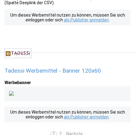
(Spalte Deeplink der CSV).
Um dieses Werbemittel nutzen zu können, müssen Sie sich
einloggen oder sich
als Publisher anmelden
.
Tadessi Werbemittel - Banner 120x60
Werbebanner
Um dieses Werbemittel nutzen zu können, müssen Sie sich
einloggen oder sich
als Publisher anmelden
.
1
2
Nächste