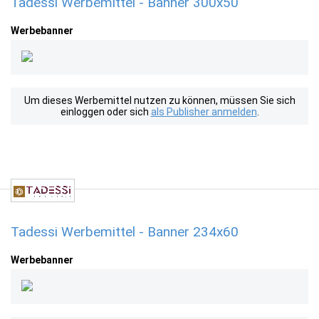
Tadessi Werbemittel - Banner 300x50
Werbebanner
Um dieses Werbemittel nutzen zu können, müssen Sie sich
einloggen oder sich
als Publisher anmelden
.
Tadessi Werbemittel - Banner 234x60
Werbebanner