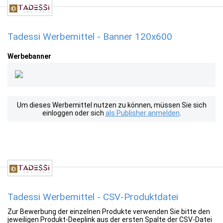
Tadessi Werbemittel - Banner 120x600
Werbebanner
Um dieses Werbemittel nutzen zu können, müssen Sie sich
einloggen oder sich
als Publisher anmelden
.
Tadessi Werbemittel - CSV-Produktdatei
Zur Bewerbung der einzelnen Produkte verwenden Sie bitte den
jeweiligen Produkt-Deeplink aus der ersten Spalte der CSV-Datei