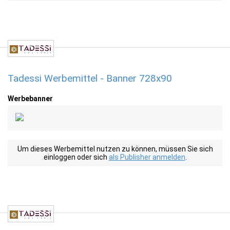
Tadessi Werbemittel - Banner 728x90
Werbebanner
Um dieses Werbemittel nutzen zu können, müssen Sie sich
einloggen oder sich
als Publisher anmelden
.