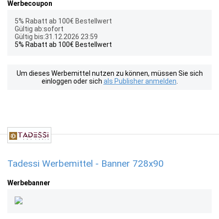
Werbecoupon
5% Rabatt ab 100€ Bestellwert
Gültig ab:sofort
Gültig bis:31.12.2026 23:59
5% Rabatt ab 100€ Bestellwert
Um dieses Werbemittel nutzen zu können, müssen Sie sich
einloggen oder sich
als Publisher anmelden
.
Tadessi Werbemittel - Banner 728x90
Werbebanner