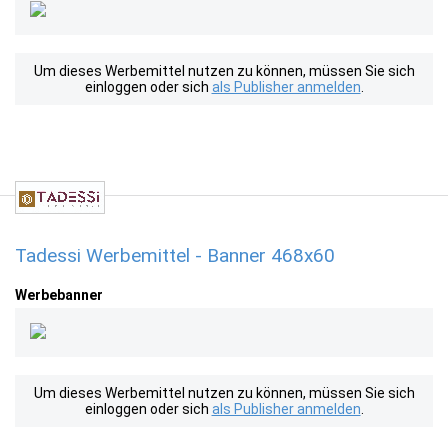
Um dieses Werbemittel nutzen zu können, müssen Sie sich
einloggen oder sich
als Publisher anmelden
.
Tadessi Werbemittel - Banner 468x60
Werbebanner
Um dieses Werbemittel nutzen zu können, müssen Sie sich
einloggen oder sich
als Publisher anmelden
.