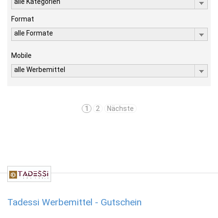
alle Kategorien
Format
alle Formate
Mobile
alle Werbemittel
1
2
Nächste
Tadessi Werbemittel - Gutschein