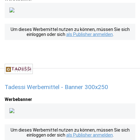
Um dieses Werbemittel nutzen zu können, müssen Sie sich
einloggen oder sich
als Publisher anmelden
.
Tadessi Werbemittel - Banner 300x250
Werbebanner
Um dieses Werbemittel nutzen zu können, müssen Sie sich
einloggen oder sich
als Publisher anmelden
.