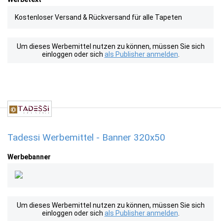
Kostenloser Versand & Rückversand für alle Tapeten
Um dieses Werbemittel nutzen zu können, müssen Sie sich
einloggen oder sich
als Publisher anmelden
.
Tadessi Werbemittel - Banner 320x50
Werbebanner
Um dieses Werbemittel nutzen zu können, müssen Sie sich
einloggen oder sich
als Publisher anmelden
.