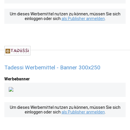
Um dieses Werbemittel nutzen zu können, müssen Sie sich
einloggen oder sich
als Publisher anmelden
.
Tadessi Werbemittel - Banner 300x250
Werbebanner
Um dieses Werbemittel nutzen zu können, müssen Sie sich
einloggen oder sich
als Publisher anmelden
.