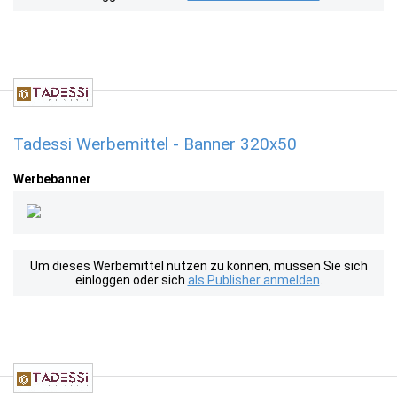
Tadessi Werbemittel - Banner 320x50
Werbebanner
Um dieses Werbemittel nutzen zu können, müssen Sie sich
einloggen oder sich
als Publisher anmelden
.