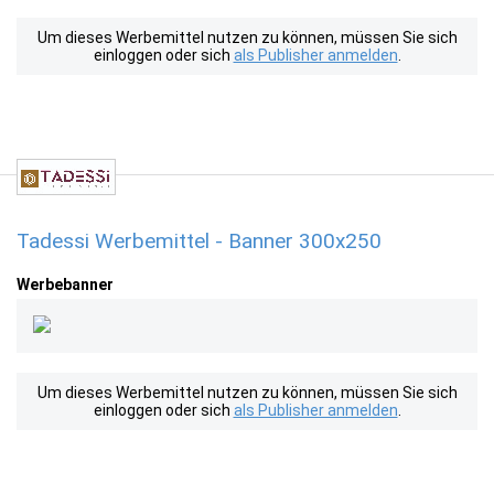
Um dieses Werbemittel nutzen zu können, müssen Sie sich
einloggen oder sich
als Publisher anmelden
.
Tadessi Werbemittel - Banner 300x250
Werbebanner
Um dieses Werbemittel nutzen zu können, müssen Sie sich
einloggen oder sich
als Publisher anmelden
.