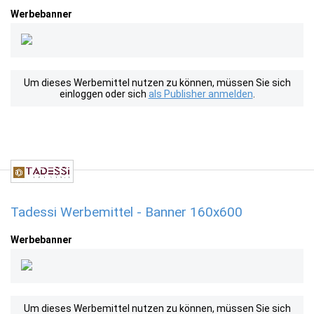
Werbebanner
Um dieses Werbemittel nutzen zu können, müssen Sie sich
einloggen oder sich
als Publisher anmelden
.
Tadessi Werbemittel - Banner 160x600
Werbebanner
Um dieses Werbemittel nutzen zu können, müssen Sie sich