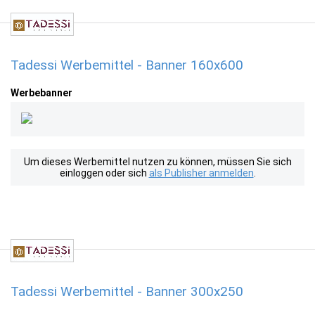
Tadessi Werbemittel - Banner 160x600
Werbebanner
Um dieses Werbemittel nutzen zu können, müssen Sie sich
einloggen oder sich
als Publisher anmelden
.
Tadessi Werbemittel - Banner 300x250