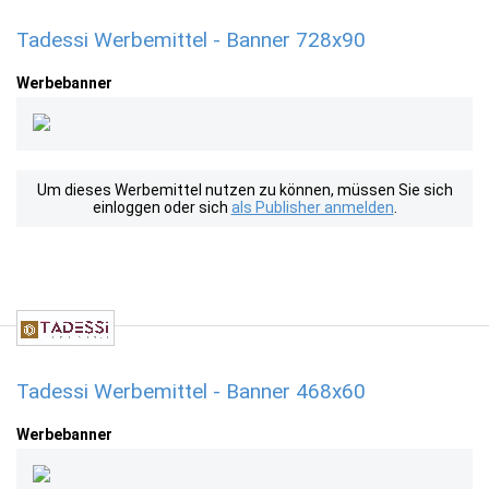
Tadessi Werbemittel - Banner 728x90
Werbebanner
Um dieses Werbemittel nutzen zu können, müssen Sie sich
einloggen oder sich
als Publisher anmelden
.
Tadessi Werbemittel - Banner 468x60
Werbebanner