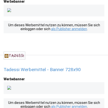
Werbebanner
Um dieses Werbemittel nutzen zu können, müssen Sie sich
einloggen oder sich
als Publisher anmelden
.
Tadessi Werbemittel - Banner 728x90
Werbebanner
Um dieses Werbemittel nutzen zu können, müssen Sie sich
einloggen oder sich
als Publisher anmelden
.