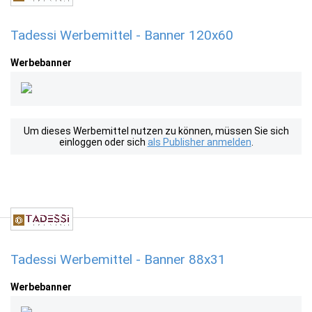
Tadessi Werbemittel - Banner 120x60
Werbebanner
Um dieses Werbemittel nutzen zu können, müssen Sie sich
einloggen oder sich
als Publisher anmelden
.
Tadessi Werbemittel - Banner 88x31
Werbebanner