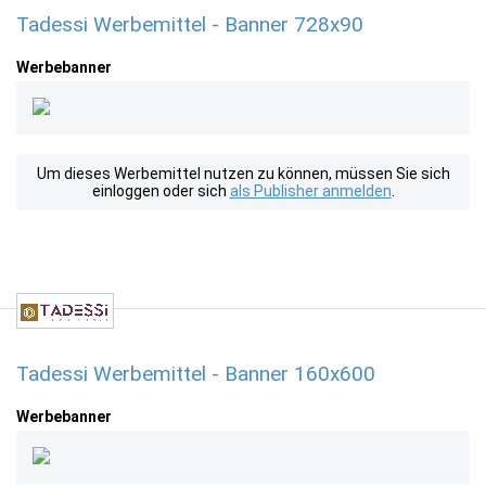
Tadessi Werbemittel - Banner 728x90
Werbebanner
Um dieses Werbemittel nutzen zu können, müssen Sie sich
einloggen oder sich
als Publisher anmelden
.
Tadessi Werbemittel - Banner 160x600
Werbebanner