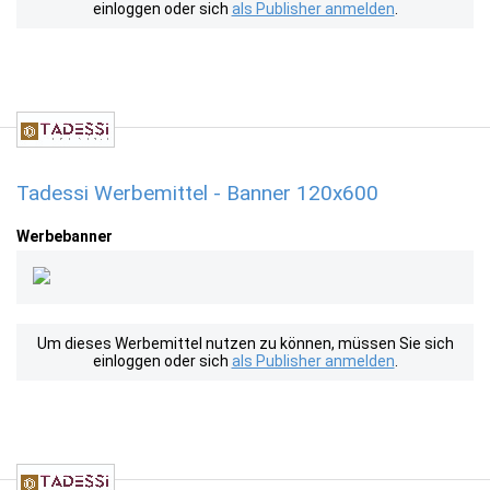
einloggen oder sich
als Publisher anmelden
.
Tadessi Werbemittel - Banner 120x600
Werbebanner
Um dieses Werbemittel nutzen zu können, müssen Sie sich
einloggen oder sich
als Publisher anmelden
.