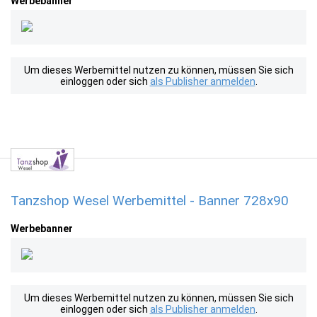
Werbebanner
Um dieses Werbemittel nutzen zu können, müssen Sie sich
einloggen oder sich
als Publisher anmelden
.
Tanzshop Wesel Werbemittel - Banner 728x90
Werbebanner
Um dieses Werbemittel nutzen zu können, müssen Sie sich
einloggen oder sich
als Publisher anmelden
.