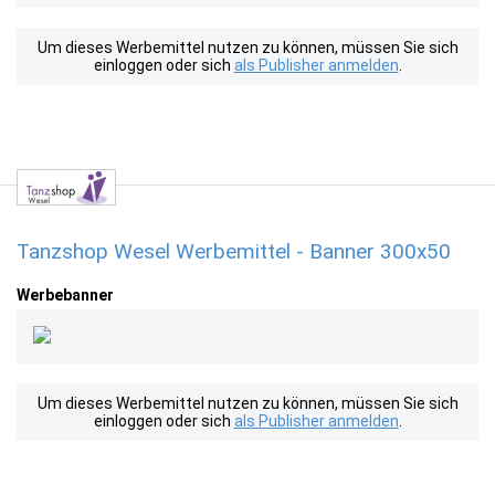
Um dieses Werbemittel nutzen zu können, müssen Sie sich
einloggen oder sich
als Publisher anmelden
.
Tanzshop Wesel Werbemittel - Banner 300x50
Werbebanner
Um dieses Werbemittel nutzen zu können, müssen Sie sich
einloggen oder sich
als Publisher anmelden
.