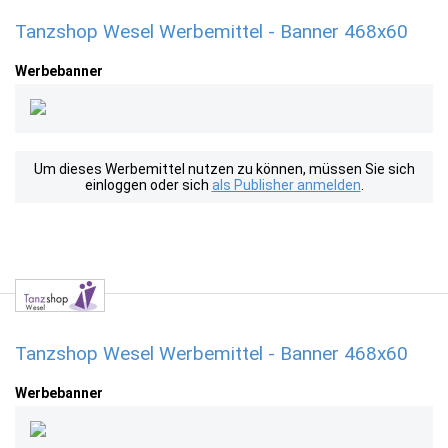
Tanzshop Wesel Werbemittel - Banner 468x60
Werbebanner
Um dieses Werbemittel nutzen zu können, müssen Sie sich
einloggen oder sich
als Publisher anmelden
.
Tanzshop Wesel Werbemittel - Banner 468x60
Werbebanner