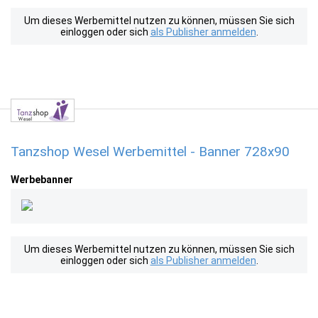
Um dieses Werbemittel nutzen zu können, müssen Sie sich
einloggen oder sich
als Publisher anmelden
.
Tanzshop Wesel Werbemittel - Banner 728x90
Werbebanner
Um dieses Werbemittel nutzen zu können, müssen Sie sich
einloggen oder sich
als Publisher anmelden
.