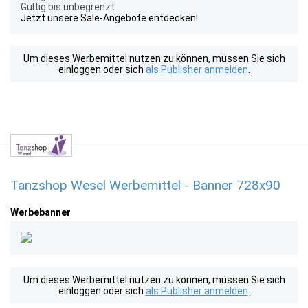
Gültig bis:unbegrenzt
Jetzt unsere Sale-Angebote entdecken!
Um dieses Werbemittel nutzen zu können, müssen Sie sich
einloggen oder sich
als Publisher anmelden
.
Tanzshop Wesel Werbemittel - Banner 728x90
Werbebanner
Um dieses Werbemittel nutzen zu können, müssen Sie sich
einloggen oder sich
als Publisher anmelden
.