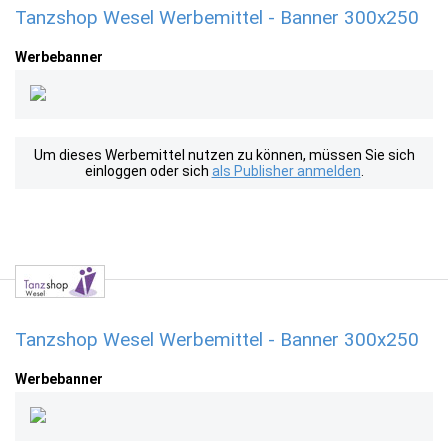
Tanzshop Wesel Werbemittel - Banner 300x250
Werbebanner
Um dieses Werbemittel nutzen zu können, müssen Sie sich
einloggen oder sich
als Publisher anmelden
.
Tanzshop Wesel Werbemittel - Banner 300x250
Werbebanner