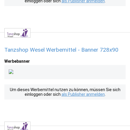
einloggen oder sich
als Publisher anmelden
.
Tanzshop Wesel Werbemittel - Banner 728x90
Werbebanner
Um dieses Werbemittel nutzen zu können, müssen Sie sich
einloggen oder sich
als Publisher anmelden
.