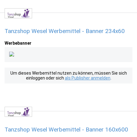
Tanzshop Wesel Werbemittel - Banner 234x60
Werbebanner
Um dieses Werbemittel nutzen zu können, müssen Sie sich
einloggen oder sich
als Publisher anmelden
.
Tanzshop Wesel Werbemittel - Banner 160x600