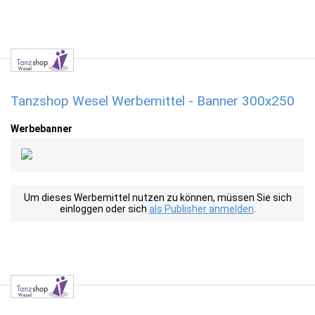
Tanzshop Wesel Werbemittel - Banner 300x250
Werbebanner
Um dieses Werbemittel nutzen zu können, müssen Sie sich
einloggen oder sich
als Publisher anmelden
.