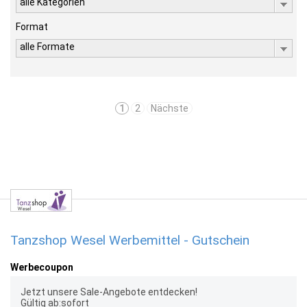
alle Kategorien
Format
alle Formate
1
2
Nächste
Tanzshop Wesel Werbemittel - Gutschein
Werbecoupon
Jetzt unsere Sale-Angebote entdecken!
Gültig ab:sofort