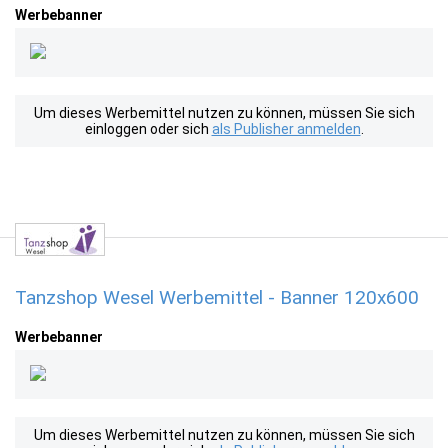
Werbebanner
Um dieses Werbemittel nutzen zu können, müssen Sie sich
einloggen oder sich
als Publisher anmelden
.
Tanzshop Wesel Werbemittel - Banner 120x600
Werbebanner
Um dieses Werbemittel nutzen zu können, müssen Sie sich