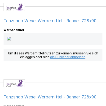
Tanzshop Wesel Werbemittel - Banner 728x90
Werbebanner
Um dieses Werbemittel nutzen zu können, müssen Sie sich
einloggen oder sich
als Publisher anmelden
.
Tanzshop Wesel Werbemittel - Banner 728x90