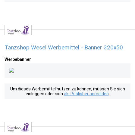
Tanzshop Wesel Werbemittel - Banner 320x50
Werbebanner
Um dieses Werbemittel nutzen zu können, müssen Sie sich
einloggen oder sich
als Publisher anmelden
.