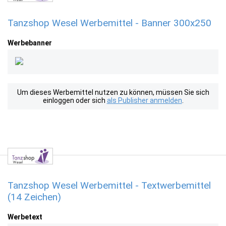
Tanzshop Wesel Werbemittel - Banner 300x250
Werbebanner
Um dieses Werbemittel nutzen zu können, müssen Sie sich
einloggen oder sich
als Publisher anmelden
.
Tanzshop Wesel Werbemittel - Textwerbemittel
(14 Zeichen)
Werbetext