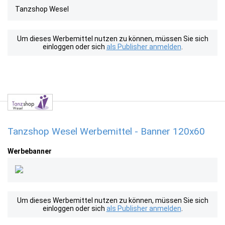
Tanzshop Wesel
Um dieses Werbemittel nutzen zu können, müssen Sie sich
einloggen oder sich
als Publisher anmelden
.
Tanzshop Wesel Werbemittel - Banner 120x60
Werbebanner
Um dieses Werbemittel nutzen zu können, müssen Sie sich
einloggen oder sich
als Publisher anmelden
.