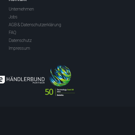
Unternehmen
Jobs
AGB & Datenschutzerklärung
FAQ
Datenschutz
Impressum