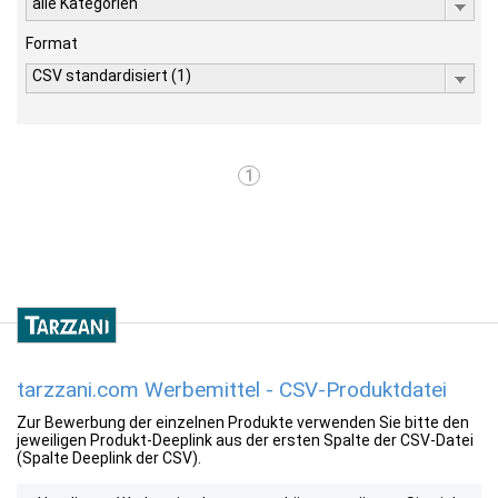
alle Kategorien
Format
CSV standardisiert (1)
1
tarzzani.com Werbemittel - CSV-Produktdatei
Zur Bewerbung der einzelnen Produkte verwenden Sie bitte den
jeweiligen Produkt-Deeplink aus der ersten Spalte der CSV-Datei
(Spalte Deeplink der CSV).