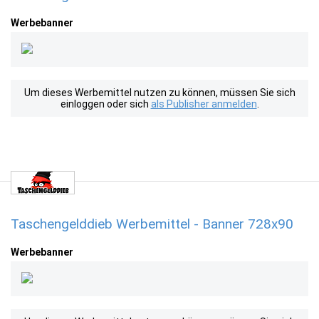
Werbebanner
Um dieses Werbemittel nutzen zu können, müssen Sie sich
einloggen oder sich
als Publisher anmelden
.
Taschengelddieb Werbemittel - Banner 728x90
Werbebanner