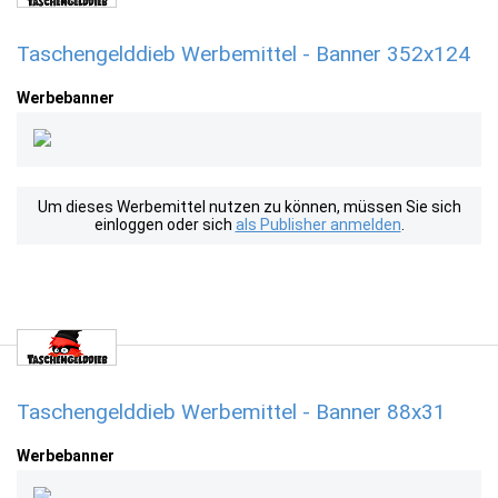
Taschengelddieb Werbemittel - Banner 352x124
Werbebanner
Um dieses Werbemittel nutzen zu können, müssen Sie sich
einloggen oder sich
als Publisher anmelden
.
Taschengelddieb Werbemittel - Banner 88x31
Werbebanner