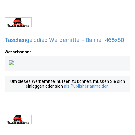
Taschengelddieb Werbemittel - Banner 468x60
Werbebanner
Um dieses Werbemittel nutzen zu können, müssen Sie sich
einloggen oder sich
als Publisher anmelden
.