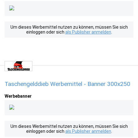
Um dieses Werbemittel nutzen zu können, müssen Sie sich
einloggen oder sich
als Publisher anmelden
.
Taschengelddieb Werbemittel - Banner 300x250
Werbebanner
Um dieses Werbemittel nutzen zu können, müssen Sie sich
einloggen oder sich
als Publisher anmelden
.