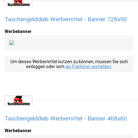
Taschengelddieb Werbemittel - Banner 728x90
Werbebanner
Um dieses Werbemittel nutzen zu können, müssen Sie sich
einloggen oder sich
als Publisher anmelden
.
Taschengelddieb Werbemittel - Banner 468x60
Werbebanner