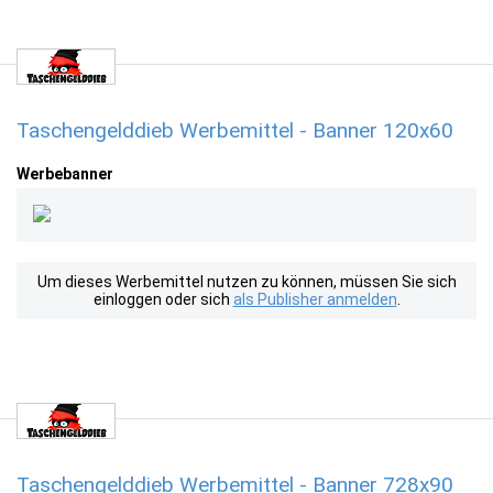
Taschengelddieb Werbemittel - Banner 120x60
Werbebanner
Um dieses Werbemittel nutzen zu können, müssen Sie sich
einloggen oder sich
als Publisher anmelden
.
Taschengelddieb Werbemittel - Banner 728x90