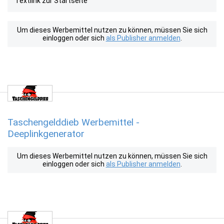
Textlink zur Startseite
Um dieses Werbemittel nutzen zu können, müssen Sie sich
einloggen oder sich
als Publisher anmelden
.
Taschengelddieb Werbemittel -
Deeplinkgenerator
Um dieses Werbemittel nutzen zu können, müssen Sie sich
einloggen oder sich
als Publisher anmelden
.