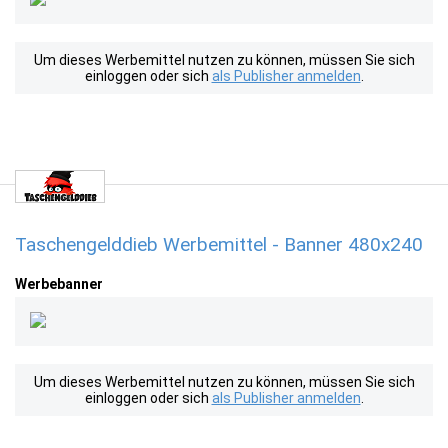
Um dieses Werbemittel nutzen zu können, müssen Sie sich
einloggen oder sich
als Publisher anmelden
.
Taschengelddieb Werbemittel - Banner 480x240
Werbebanner
Um dieses Werbemittel nutzen zu können, müssen Sie sich
einloggen oder sich
als Publisher anmelden
.