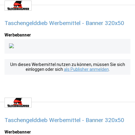
Taschengelddieb Werbemittel - Banner 320x50
Werbebanner
Um dieses Werbemittel nutzen zu können, müssen Sie sich
einloggen oder sich
als Publisher anmelden
.
Taschengelddieb Werbemittel - Banner 320x50
Werbebanner