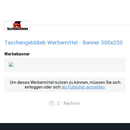
Taschengelddieb Werbemittel - Banner 300x250
Werbebanner
Um dieses Werbemittel nutzen zu können, müssen Sie sich
einloggen oder sich
als Publisher anmelden
.
1
2
Nächste