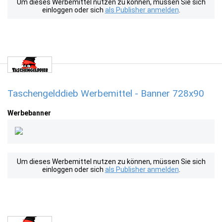
Um dieses Werbemittel nutzen zu können, müssen Sie sich
einloggen oder sich
als Publisher anmelden
.
Taschengelddieb Werbemittel - Banner 728x90
Werbebanner
Um dieses Werbemittel nutzen zu können, müssen Sie sich
einloggen oder sich
als Publisher anmelden
.