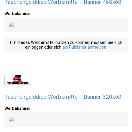
Taschengelddieb Werbemittel - Banner 468x60
Werbebanner
Um dieses Werbemittel nutzen zu können, müssen Sie sich
einloggen oder sich
als Publisher anmelden
.
Taschengelddieb Werbemittel - Banner 320x50
Werbebanner