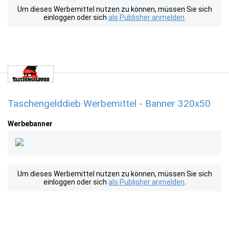
Um dieses Werbemittel nutzen zu können, müssen Sie sich
einloggen oder sich
als Publisher anmelden
.
Taschengelddieb Werbemittel - Banner 320x50
Werbebanner
Um dieses Werbemittel nutzen zu können, müssen Sie sich
einloggen oder sich
als Publisher anmelden
.