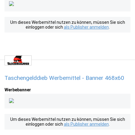
Um dieses Werbemittel nutzen zu können, müssen Sie sich
einloggen oder sich
als Publisher anmelden
.
Taschengelddieb Werbemittel - Banner 468x60
Werbebanner
Um dieses Werbemittel nutzen zu können, müssen Sie sich
einloggen oder sich
als Publisher anmelden
.