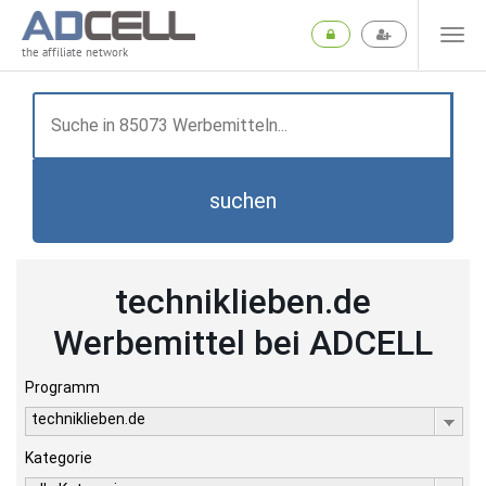
the affiliate network
suchen
techniklieben.de
Werbemittel bei ADCELL
Programm
techniklieben.de
Kategorie