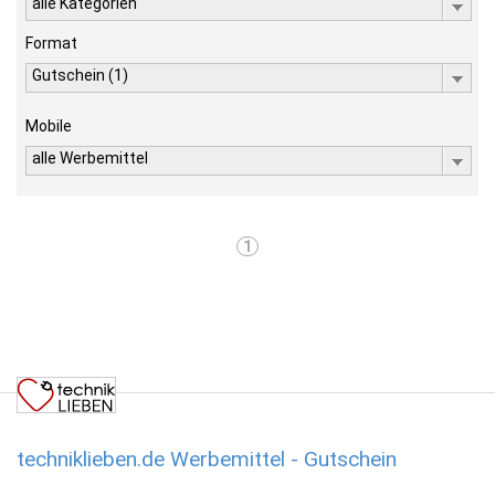
alle Kategorien
Format
Gutschein (1)
Mobile
alle Werbemittel
1
techniklieben.de Werbemittel - Gutschein