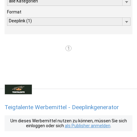
alle Kategorien
Format
Deeplink (1)
1
Teigtalente Werbemittel - Deeplinkgenerator
Um dieses Werbemittel nutzen zu können, müssen Sie sich
einloggen oder sich
als Publisher anmelden
.