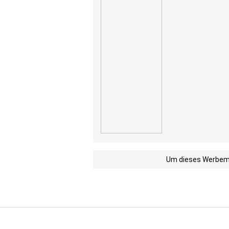
Um dieses Werbemit