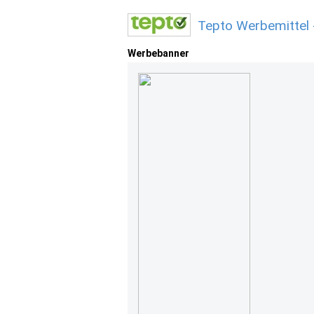
Tepto Werbemittel
Werbebanner