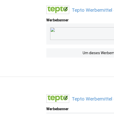
Tepto Werbemittel 
Werbebanner
Um dieses Werbemit
Tepto Werbemittel
Werbebanner