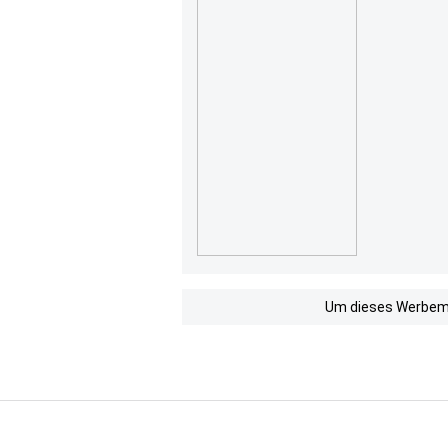
Um dieses Werbemit