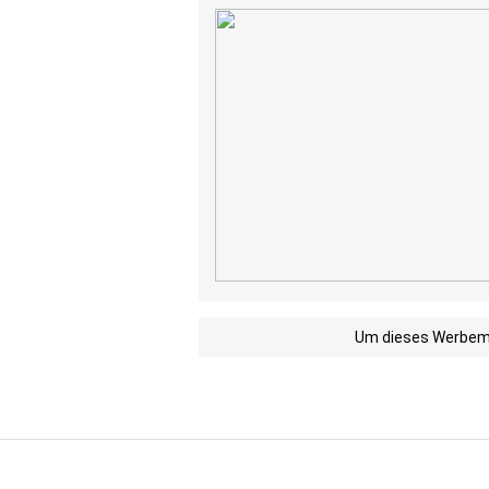
Um dieses Werbemit