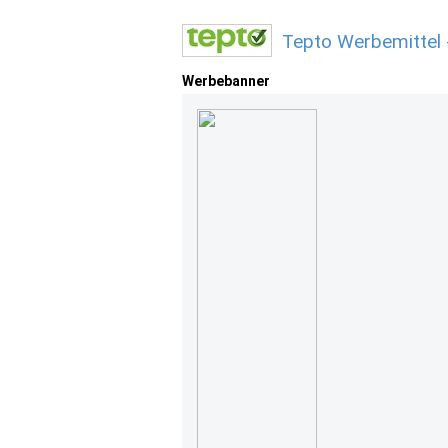
Tepto Werbemittel
Werbebanner