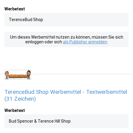
Werbetext
TerenceBud Shop
Um dieses Werbemittel nutzen zu können, müssen Sie sich
einloggen oder sich
als Publisher anmelden
.
TerenceBud Shop Werbemittel - Textwerbemittel
(31 Zeichen)
Werbetext
Bud Spencer & Terence Hill Shop