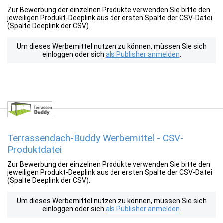
Zur Bewerbung der einzelnen Produkte verwenden Sie bitte den
jeweiligen Produkt-Deeplink aus der ersten Spalte der CSV-Datei
(Spalte Deeplink der CSV).
Um dieses Werbemittel nutzen zu können, müssen Sie sich
einloggen oder sich
als Publisher anmelden
.
Terrassendach-Buddy Werbemittel - CSV-
Produktdatei
Zur Bewerbung der einzelnen Produkte verwenden Sie bitte den
jeweiligen Produkt-Deeplink aus der ersten Spalte der CSV-Datei
(Spalte Deeplink der CSV).
Um dieses Werbemittel nutzen zu können, müssen Sie sich
einloggen oder sich
als Publisher anmelden
.