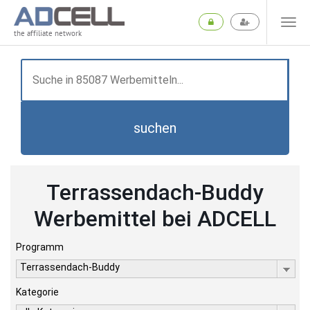
the affiliate network
suchen
Terrassendach-Buddy
Werbemittel bei ADCELL
Programm
Terrassendach-Buddy
Kategorie