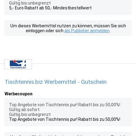
Gültig bis:unbegrenzt
5,- Euro Rabatt ab 50,- Mindestbestellwert
Um dieses Werbemittel nutzen zu können, müssen Sie sich
einloggen oder sich
als Publisher anmelden
.
Tischtennis.biz Werbemittel - Gutschein
Werbecoupon
Top Angebote von Tischtennis pur! Rabatt bis zu 50,00%!
Gültig ab:sofort
Gültig bis:unbegrenzt
Top Angebote von Tischtennis pur! Rabatt bis zu 50,00%!