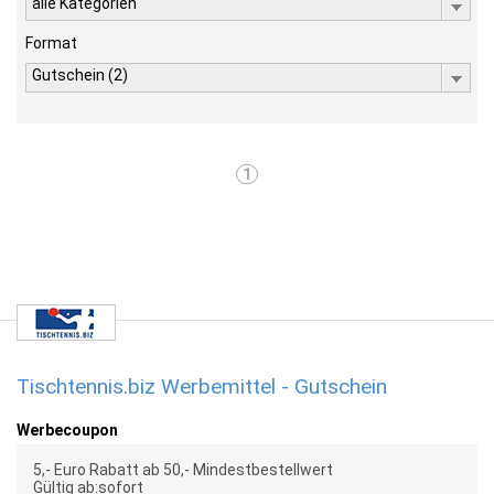
alle Kategorien
Format
Gutschein (2)
1
Tischtennis.biz Werbemittel - Gutschein
Werbecoupon
5,- Euro Rabatt ab 50,- Mindestbestellwert
Gültig ab:sofort