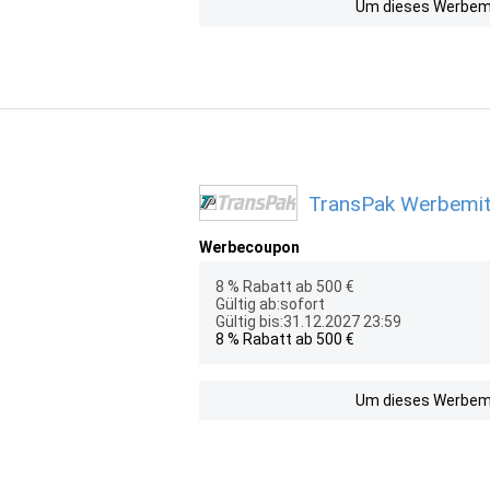
Um dieses Werbemit
TransPak Werbemitt
Werbecoupon
8 % Rabatt ab 500 €
Gültig ab:sofort
Gültig bis:31.12.2027 23:59
8 % Rabatt ab 500 €
Um dieses Werbemit