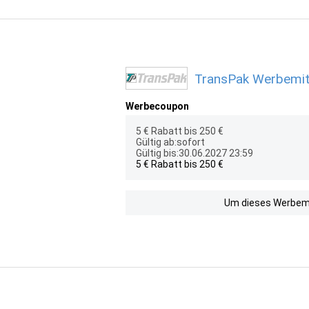
TransPak Werbemitt
Werbecoupon
5 € Rabatt bis 250 €
Gültig ab:sofort
Gültig bis:30.06.2027 23:59
5 € Rabatt bis 250 €
Um dieses Werbemit