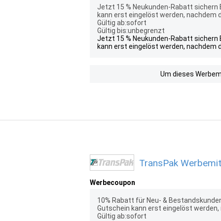
Jetzt 15 % Neukunden-Rabatt sichern E
kann erst eingelöst werden, nachdem d
Gültig ab:sofort
Gültig bis:unbegrenzt
Jetzt 15 % Neukunden-Rabatt sichern E
kann erst eingelöst werden, nachdem d
Um dieses Werbemit
TransPak Werbemitt
Werbecoupon
10% Rabatt für Neu- & Bestandskunden
Gutschein kann erst eingelöst werden
Gültig ab:sofort