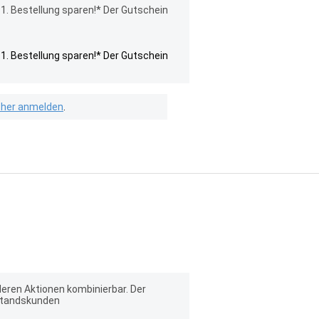
. Bestellung sparen!* Der Gutschein
. Bestellung sparen!* Der Gutschein
isher anmelden
.
ren Aktionen kombinierbar. Der
estandskunden