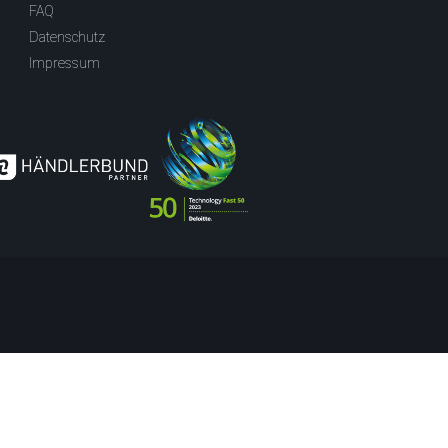
FAQ
Datenschutz
Impressum