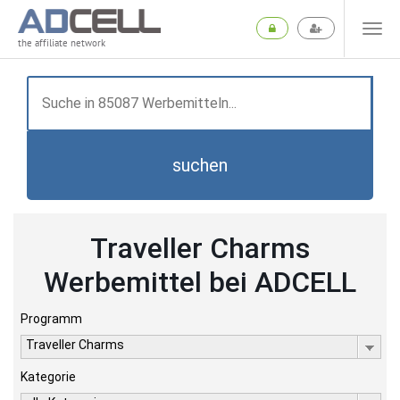
the affiliate network
suchen
Traveller Charms
Werbemittel bei ADCELL
Programm
Traveller Charms
Kategorie