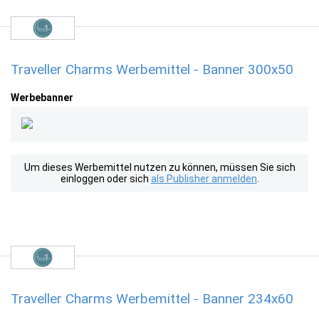
Traveller Charms Werbemittel - Banner 300x50
Werbebanner
Um dieses Werbemittel nutzen zu können, müssen Sie sich
einloggen oder sich
als Publisher anmelden
.
Traveller Charms Werbemittel - Banner 234x60