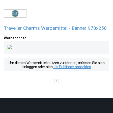
Traveller Charms Werbemittel - Banner 970x250
Werbebanner
Um dieses Werbemittel nutzen zu können, müssen Sie sich
einloggen oder sich
als Publisher anmelden
.
1