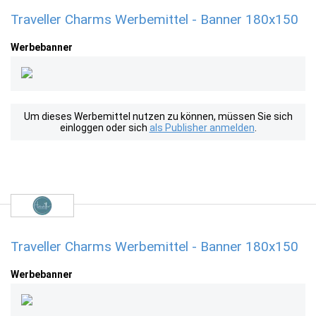
Traveller Charms Werbemittel - Banner 180x150
Werbebanner
Um dieses Werbemittel nutzen zu können, müssen Sie sich
einloggen oder sich
als Publisher anmelden
.
Traveller Charms Werbemittel - Banner 180x150
Werbebanner