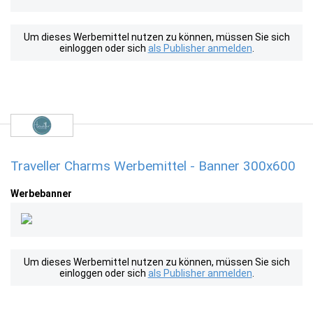
Um dieses Werbemittel nutzen zu können, müssen Sie sich
einloggen oder sich
als Publisher anmelden
.
Traveller Charms Werbemittel - Banner 300x600
Werbebanner
Um dieses Werbemittel nutzen zu können, müssen Sie sich
einloggen oder sich
als Publisher anmelden
.