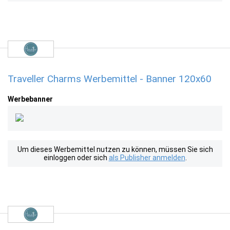
Traveller Charms Werbemittel - Banner 120x60
Werbebanner
Um dieses Werbemittel nutzen zu können, müssen Sie sich
einloggen oder sich
als Publisher anmelden
.