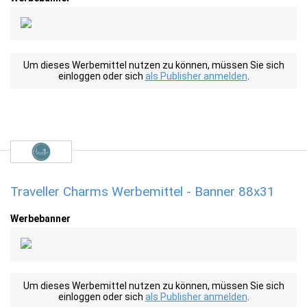
Um dieses Werbemittel nutzen zu können, müssen Sie sich
einloggen oder sich
als Publisher anmelden
.
Traveller Charms Werbemittel - Banner 88x31
Werbebanner
Um dieses Werbemittel nutzen zu können, müssen Sie sich
einloggen oder sich
als Publisher anmelden
.