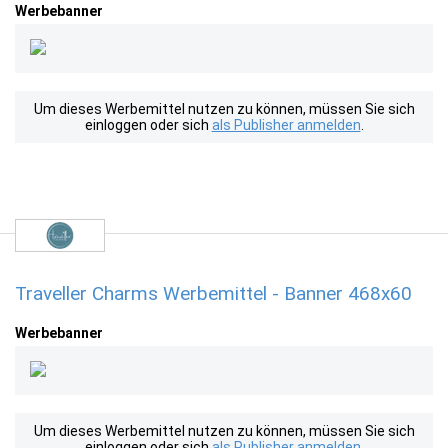
Werbebanner
Um dieses Werbemittel nutzen zu können, müssen Sie sich
einloggen oder sich
als Publisher anmelden
.
Traveller Charms Werbemittel - Banner 468x60
Werbebanner
Um dieses Werbemittel nutzen zu können, müssen Sie sich
einloggen oder sich
als Publisher anmelden
.