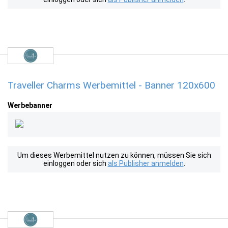
Traveller Charms Werbemittel - Banner 120x600
Werbebanner
Um dieses Werbemittel nutzen zu können, müssen Sie sich
einloggen oder sich
als Publisher anmelden
.