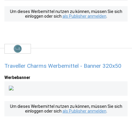
Um dieses Werbemittel nutzen zu können, müssen Sie sich
einloggen oder sich
als Publisher anmelden
.
Traveller Charms Werbemittel - Banner 320x50
Werbebanner
Um dieses Werbemittel nutzen zu können, müssen Sie sich
einloggen oder sich
als Publisher anmelden
.