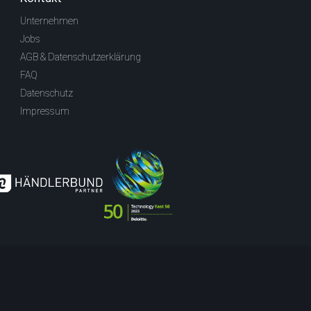
Unternehmen
Jobs
AGB & Datenschutzerklärung
FAQ
Datenschutz
Impressum