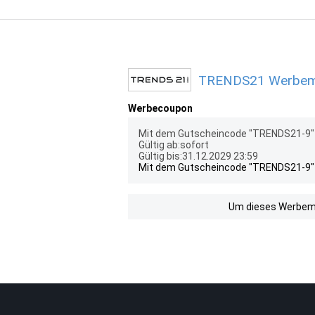
TRENDS21 Werbemit
Werbecoupon
Mit dem Gutscheincode "TRENDS21-9" e
Gültig ab:sofort
Gültig bis:31.12.2029 23:59
Mit dem Gutscheincode "TRENDS21-9" e
Um dieses Werbemit