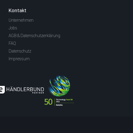
Kontakt
Unternehmen
Jobs
AGB & Datenschutzerklärung
FAQ
Datenschutz
Impressum