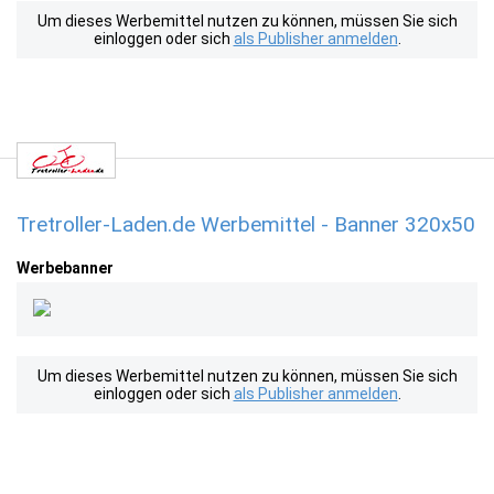
Um dieses Werbemittel nutzen zu können, müssen Sie sich
einloggen oder sich
als Publisher anmelden
.
Tretroller-Laden.de Werbemittel - Banner 320x50
Werbebanner
Um dieses Werbemittel nutzen zu können, müssen Sie sich
einloggen oder sich
als Publisher anmelden
.