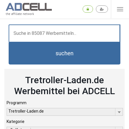
the affiliate network
suchen
Tretroller-Laden.de
Werbemittel bei ADCELL
Programm
Tretroller-Laden.de
Kategorie