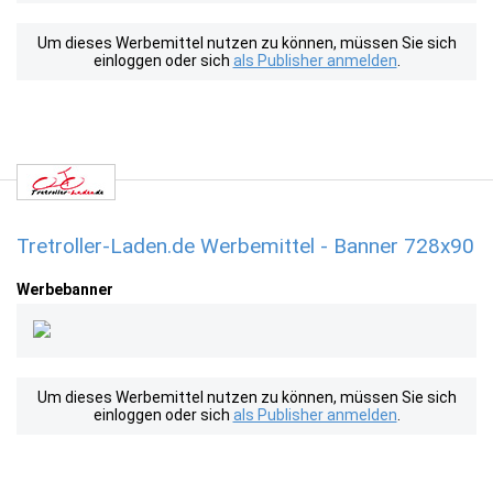
Um dieses Werbemittel nutzen zu können, müssen Sie sich
einloggen oder sich
als Publisher anmelden
.
Tretroller-Laden.de Werbemittel - Banner 728x90
Werbebanner
Um dieses Werbemittel nutzen zu können, müssen Sie sich
einloggen oder sich
als Publisher anmelden
.