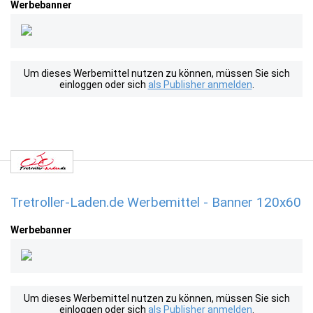
Werbebanner
Um dieses Werbemittel nutzen zu können, müssen Sie sich
einloggen oder sich
als Publisher anmelden
.
Tretroller-Laden.de Werbemittel - Banner 120x60
Werbebanner
Um dieses Werbemittel nutzen zu können, müssen Sie sich
einloggen oder sich
als Publisher anmelden
.