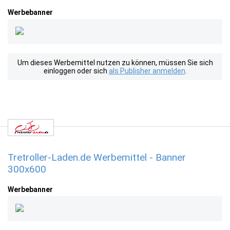
Werbebanner
Um dieses Werbemittel nutzen zu können, müssen Sie sich
einloggen oder sich
als Publisher anmelden
.
Tretroller-Laden.de Werbemittel - Banner
300x600
Werbebanner