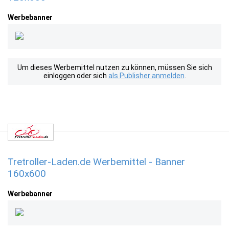
Werbebanner
Um dieses Werbemittel nutzen zu können, müssen Sie sich
einloggen oder sich
als Publisher anmelden
.
Tretroller-Laden.de Werbemittel - Banner
160x600
Werbebanner