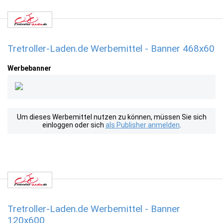
Tretroller-Laden.de Werbemittel - Banner 468x60
Werbebanner
Um dieses Werbemittel nutzen zu können, müssen Sie sich
einloggen oder sich
als Publisher anmelden
.
Tretroller-Laden.de Werbemittel - Banner
120x600