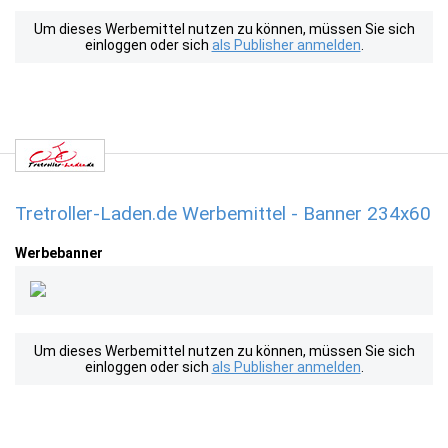
Um dieses Werbemittel nutzen zu können, müssen Sie sich
einloggen oder sich
als Publisher anmelden
.
Tretroller-Laden.de Werbemittel - Banner 234x60
Werbebanner
Um dieses Werbemittel nutzen zu können, müssen Sie sich
einloggen oder sich
als Publisher anmelden
.