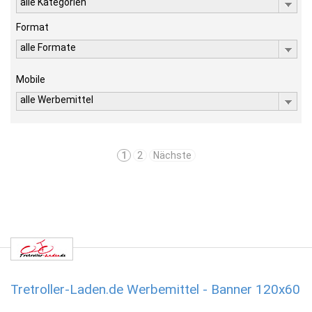
alle Kategorien
Format
alle Formate
Mobile
alle Werbemittel
1
2
Nächste
Tretroller-Laden.de Werbemittel - Banner 120x60