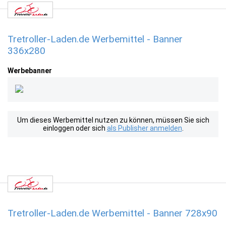
Tretroller-Laden.de Werbemittel - Banner
336x280
Werbebanner
Um dieses Werbemittel nutzen zu können, müssen Sie sich
einloggen oder sich
als Publisher anmelden
.
Tretroller-Laden.de Werbemittel - Banner 728x90