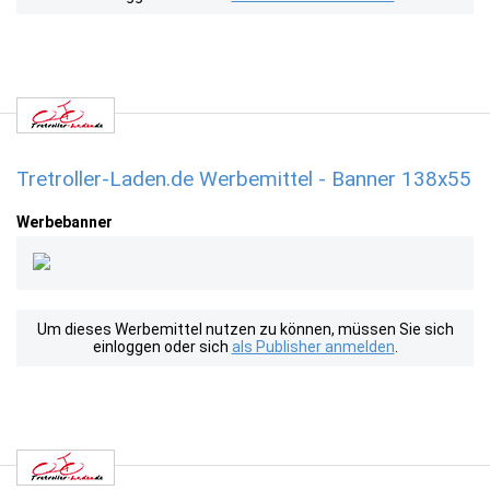
Tretroller-Laden.de Werbemittel - Banner 138x55
Werbebanner
Um dieses Werbemittel nutzen zu können, müssen Sie sich
einloggen oder sich
als Publisher anmelden
.