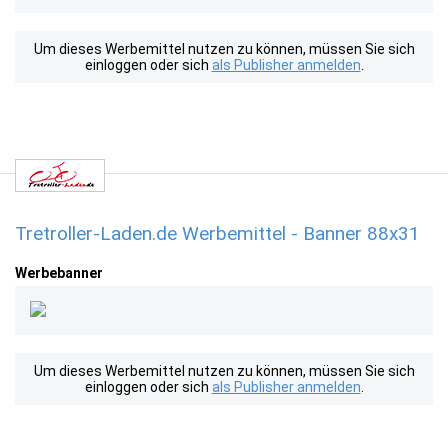
Um dieses Werbemittel nutzen zu können, müssen Sie sich
einloggen oder sich
als Publisher anmelden
.
Tretroller-Laden.de Werbemittel - Banner 88x31
Werbebanner
Um dieses Werbemittel nutzen zu können, müssen Sie sich
einloggen oder sich
als Publisher anmelden
.