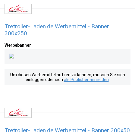
Tretroller-Laden.de Werbemittel - Banner
300x250
Werbebanner
Um dieses Werbemittel nutzen zu können, müssen Sie sich
einloggen oder sich
als Publisher anmelden
.
Tretroller-Laden.de Werbemittel - Banner 300x50