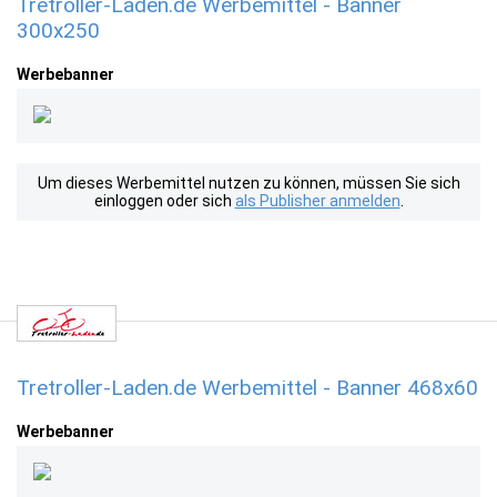
Tretroller-Laden.de Werbemittel - Banner
300x250
Werbebanner
Um dieses Werbemittel nutzen zu können, müssen Sie sich
einloggen oder sich
als Publisher anmelden
.
Tretroller-Laden.de Werbemittel - Banner 468x60
Werbebanner