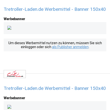
Tretroller-Laden.de Werbemittel - Banner 150x40
Werbebanner
Um dieses Werbemittel nutzen zu können, müssen Sie sich
einloggen oder sich
als Publisher anmelden
.
Tretroller-Laden.de Werbemittel - Banner 150x40
Werbebanner