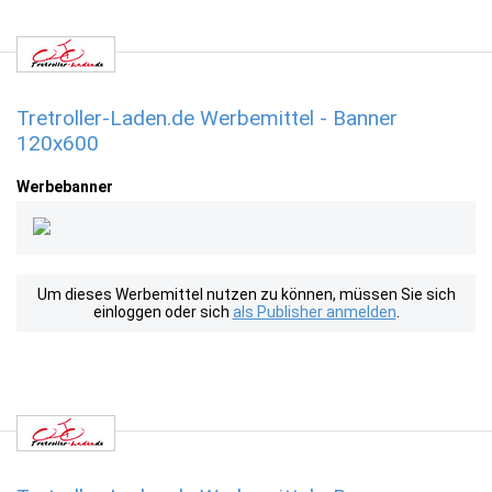
Tretroller-Laden.de Werbemittel - Banner
120x600
Werbebanner
Um dieses Werbemittel nutzen zu können, müssen Sie sich
einloggen oder sich
als Publisher anmelden
.