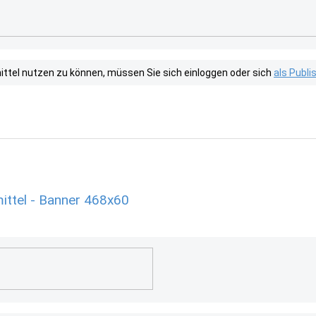
tel nutzen zu können, müssen Sie sich einloggen oder sich
als Publ
ittel - Banner 468x60