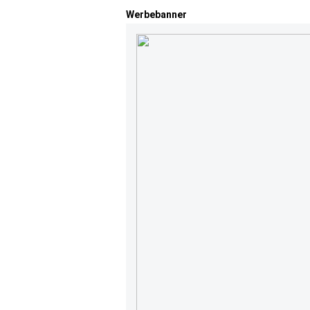
Werbebanner