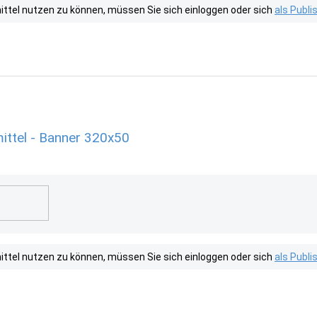
tel nutzen zu können, müssen Sie sich einloggen oder sich
als Publ
ittel - Banner 320x50
tel nutzen zu können, müssen Sie sich einloggen oder sich
als Publ