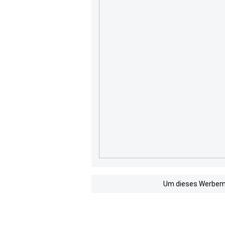
Um dieses Werbemit