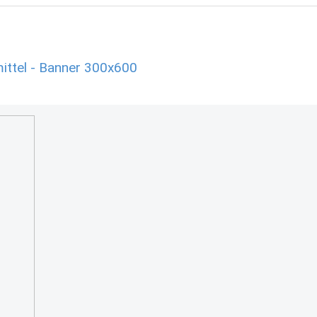
ittel - Banner 300x600