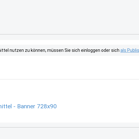
tel nutzen zu können, müssen Sie sich einloggen oder sich
als Publ
ittel - Banner 728x90