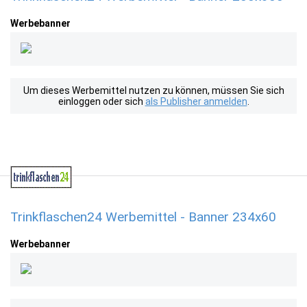
Werbebanner
Um dieses Werbemittel nutzen zu können, müssen Sie sich
einloggen oder sich
als Publisher anmelden
.
Trinkflaschen24 Werbemittel - Banner 234x60
Werbebanner