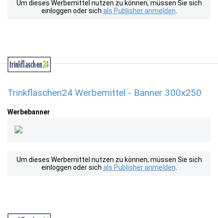
Um dieses Werbemittel nutzen zu können, müssen Sie sich
einloggen oder sich
als Publisher anmelden
.
Trinkflaschen24 Werbemittel - Banner 300x250
Werbebanner
Um dieses Werbemittel nutzen zu können, müssen Sie sich
einloggen oder sich
als Publisher anmelden
.