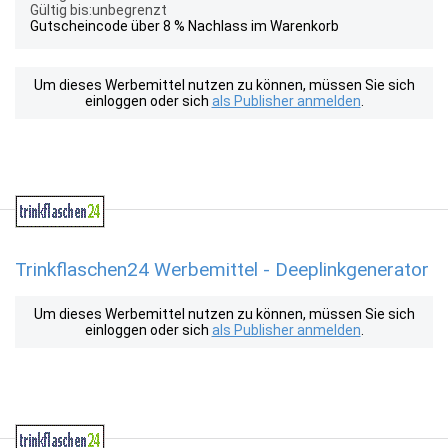
Gültig bis:unbegrenzt
Gutscheincode über 8 % Nachlass im Warenkorb
Um dieses Werbemittel nutzen zu können, müssen Sie sich
einloggen oder sich
als Publisher anmelden
.
Trinkflaschen24 Werbemittel - Deeplinkgenerator
Um dieses Werbemittel nutzen zu können, müssen Sie sich
einloggen oder sich
als Publisher anmelden
.