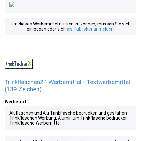
Um dieses Werbemittel nutzen zu können, müssen Sie sich
einloggen oder sich
als Publisher anmelden
.
Trinkflaschen24 Werbemittel - Textwerbemittel
(139 Zeichen)
Werbetext
Aluflaschen und Alu Trinkflasche bedrucken und gestalten,
Trinkflaschen Werbung, Aluminium Trinkflasche bedrucken,
Trinkflasche Werbemittel