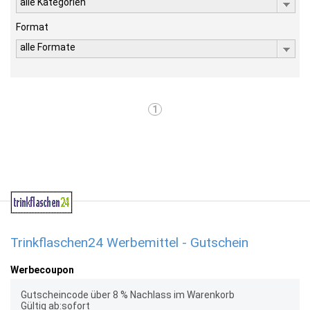
alle Kategorien
Format
alle Formate
1
Trinkflaschen24 Werbemittel - Gutschein
Werbecoupon
Gutscheincode über 8 % Nachlass im Warenkorb
Gültig ab:sofort