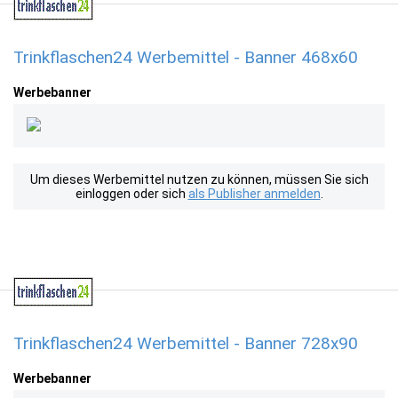
Trinkflaschen24 Werbemittel - Banner 468x60
Werbebanner
Um dieses Werbemittel nutzen zu können, müssen Sie sich
einloggen oder sich
als Publisher anmelden
.
Trinkflaschen24 Werbemittel - Banner 728x90
Werbebanner