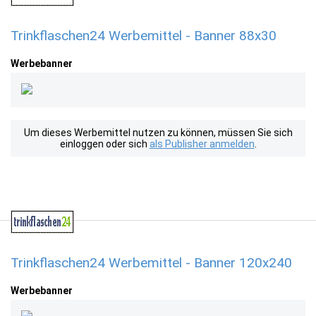
Trinkflaschen24 Werbemittel - Banner 88x30
Werbebanner
Um dieses Werbemittel nutzen zu können, müssen Sie sich
einloggen oder sich
als Publisher anmelden
.
Trinkflaschen24 Werbemittel - Banner 120x240
Werbebanner