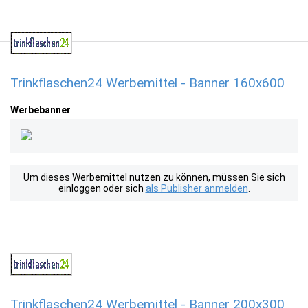
Trinkflaschen24 Werbemittel - Banner 160x600
Werbebanner
Um dieses Werbemittel nutzen zu können, müssen Sie sich
einloggen oder sich
als Publisher anmelden
.
Trinkflaschen24 Werbemittel - Banner 200x300