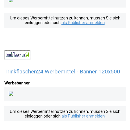
Um dieses Werbemittel nutzen zu können, müssen Sie sich
einloggen oder sich
als Publisher anmelden
.
Trinkflaschen24 Werbemittel - Banner 120x600
Werbebanner
Um dieses Werbemittel nutzen zu können, müssen Sie sich
einloggen oder sich
als Publisher anmelden
.