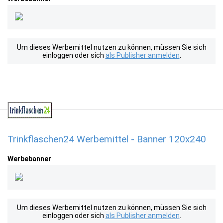
Um dieses Werbemittel nutzen zu können, müssen Sie sich
einloggen oder sich
als Publisher anmelden
.
Trinkflaschen24 Werbemittel - Banner 120x240
Werbebanner
Um dieses Werbemittel nutzen zu können, müssen Sie sich
einloggen oder sich
als Publisher anmelden
.