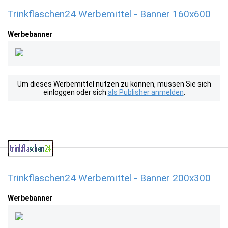
Trinkflaschen24 Werbemittel - Banner 160x600
Werbebanner
Um dieses Werbemittel nutzen zu können, müssen Sie sich
einloggen oder sich
als Publisher anmelden
.
Trinkflaschen24 Werbemittel - Banner 200x300
Werbebanner