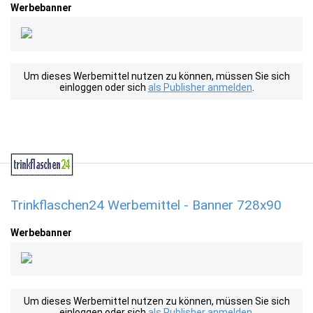
Werbebanner
Um dieses Werbemittel nutzen zu können, müssen Sie sich
einloggen oder sich
als Publisher anmelden
.
Trinkflaschen24 Werbemittel - Banner 728x90
Werbebanner
Um dieses Werbemittel nutzen zu können, müssen Sie sich
einloggen oder sich
als Publisher anmelden
.