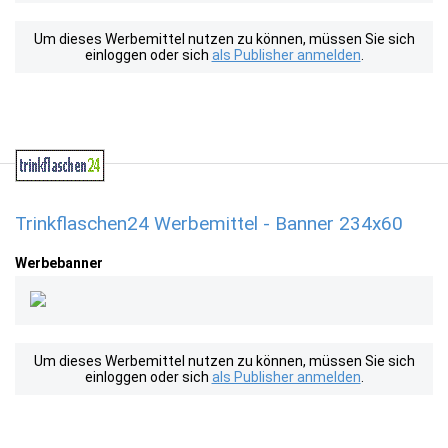
Um dieses Werbemittel nutzen zu können, müssen Sie sich
einloggen oder sich
als Publisher anmelden
.
Trinkflaschen24 Werbemittel - Banner 234x60
Werbebanner
Um dieses Werbemittel nutzen zu können, müssen Sie sich
einloggen oder sich
als Publisher anmelden
.