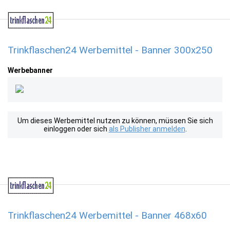
Trinkflaschen24 Werbemittel - Banner 300x250
Werbebanner
Um dieses Werbemittel nutzen zu können, müssen Sie sich
einloggen oder sich
als Publisher anmelden
.
Trinkflaschen24 Werbemittel - Banner 468x60