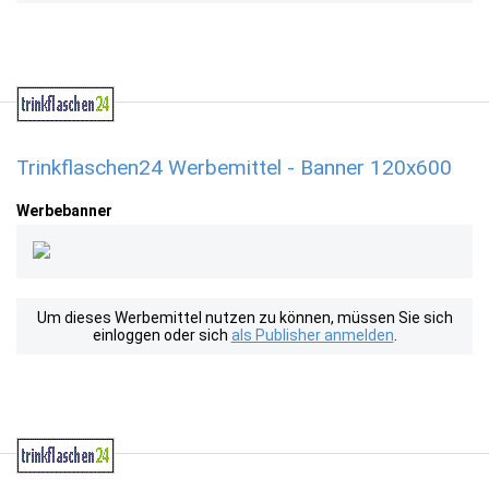
Trinkflaschen24 Werbemittel - Banner 120x600
Werbebanner
Um dieses Werbemittel nutzen zu können, müssen Sie sich
einloggen oder sich
als Publisher anmelden
.