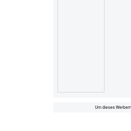
Um dieses Werbemit