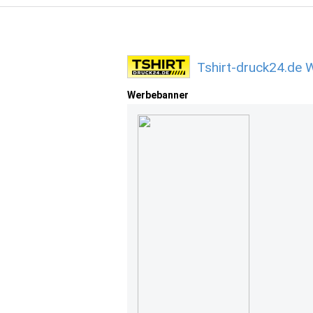
Tshirt-druck24.de 
Werbebanner