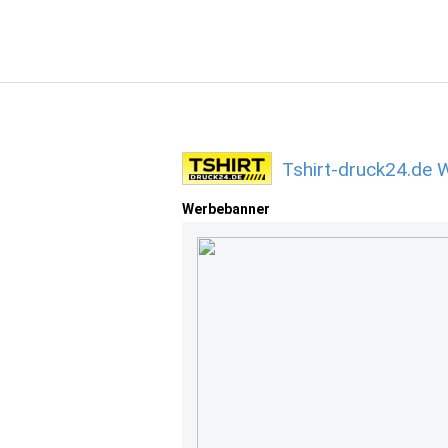
Tshirt-druck24.de 
Werbebanner