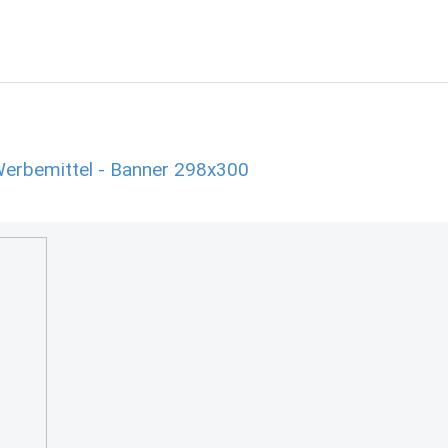
Werbemittel - Banner 298x300