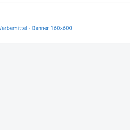
Werbemittel - Banner 160x600