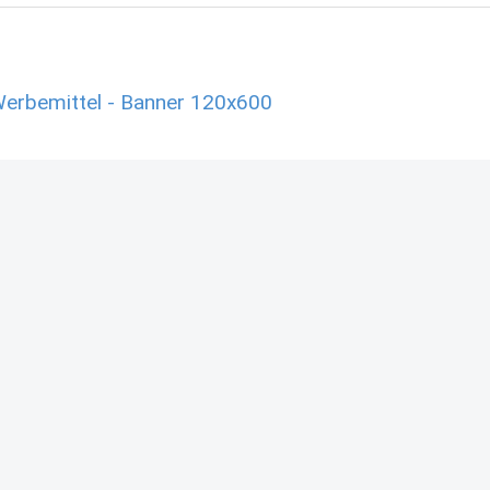
Werbemittel - Banner 120x600