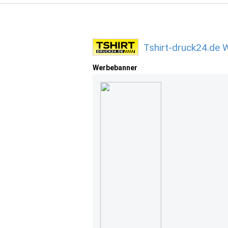
Tshirt-druck24.de 
Werbebanner