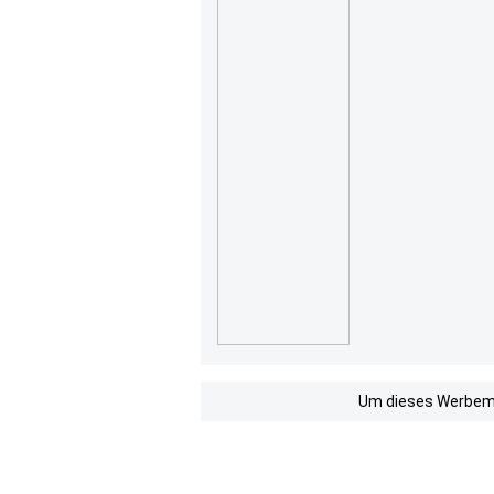
Um dieses Werbemit