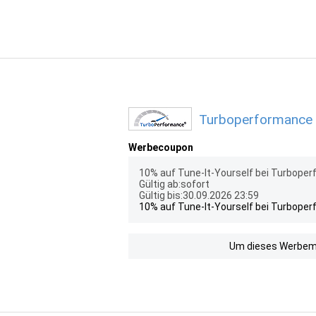
Turboperformance 
Werbecoupon
10% auf Tune-It-Yourself bei Turboper
Gültig ab:sofort
Gültig bis:30.09.2026 23:59
10% auf Tune-It-Yourself bei Turboper
Um dieses Werbemit