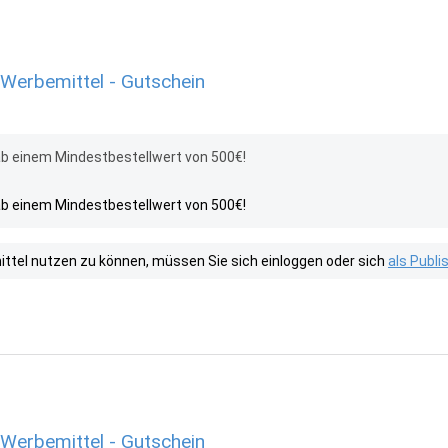
Werbemittel - Gutschein
b einem Mindestbestellwert von 500€!
b einem Mindestbestellwert von 500€!
tel nutzen zu können, müssen Sie sich einloggen oder sich
als Publ
Werbemittel - Gutschein