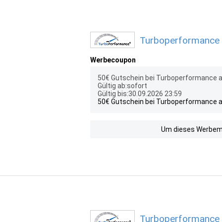
Turboperformance 
Werbecoupon
50€ Gutschein bei Turboperformance a
Gültig ab:sofort
Gültig bis:30.09.2026 23:59
50€ Gutschein bei Turboperformance a
Um dieses Werbemit
Turboperformance 