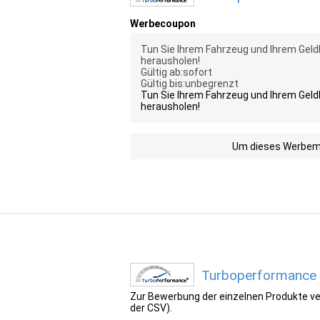
Werbecoupon
Tun Sie Ihrem Fahrzeug und Ihrem Gel
herausholen!
Gültig ab:sofort
Gültig bis:unbegrenzt
Tun Sie Ihrem Fahrzeug und Ihrem Gel
herausholen!
Um dieses Werbemit
Turboperformance 
Zur Bewerbung der einzelnen Produkte ver
der CSV).