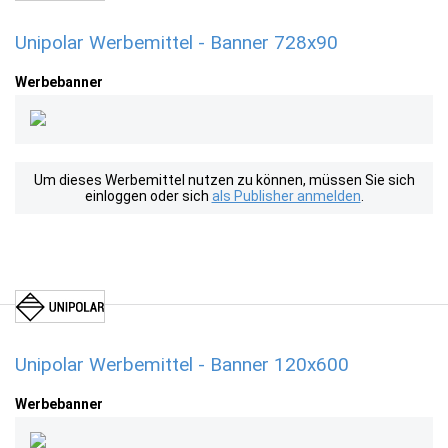
Unipolar Werbemittel - Banner 728x90
Werbebanner
Um dieses Werbemittel nutzen zu können, müssen Sie sich
einloggen oder sich
als Publisher anmelden
.
Unipolar Werbemittel - Banner 120x600
Werbebanner