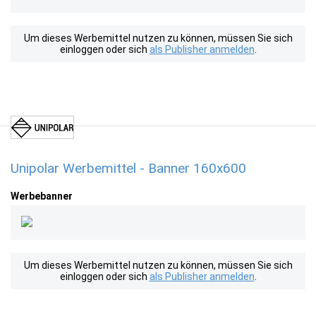
Um dieses Werbemittel nutzen zu können, müssen Sie sich
einloggen oder sich
als Publisher anmelden
.
Unipolar Werbemittel - Banner 160x600
Werbebanner
Um dieses Werbemittel nutzen zu können, müssen Sie sich
einloggen oder sich
als Publisher anmelden
.