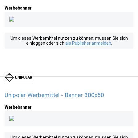
Werbebanner
Um dieses Werbemittel nutzen zu können, müssen Sie sich
einloggen oder sich
als Publisher anmelden
.
Unipolar Werbemittel - Banner 300x50
Werbebanner
Um dieses Werbemittel nutzen zu können, müssen Sie sich