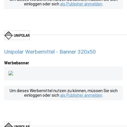
einloggen oder sich
als Publisher anmelden
.
Unipolar Werbemittel - Banner 320x50
Werbebanner
Um dieses Werbemittel nutzen zu können, müssen Sie sich
einloggen oder sich
als Publisher anmelden
.