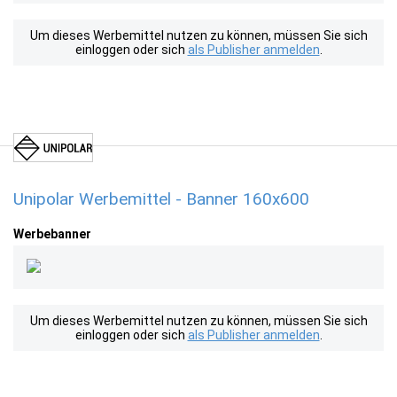
Um dieses Werbemittel nutzen zu können, müssen Sie sich
einloggen oder sich
als Publisher anmelden
.
Unipolar Werbemittel - Banner 160x600
Werbebanner
Um dieses Werbemittel nutzen zu können, müssen Sie sich
einloggen oder sich
als Publisher anmelden
.