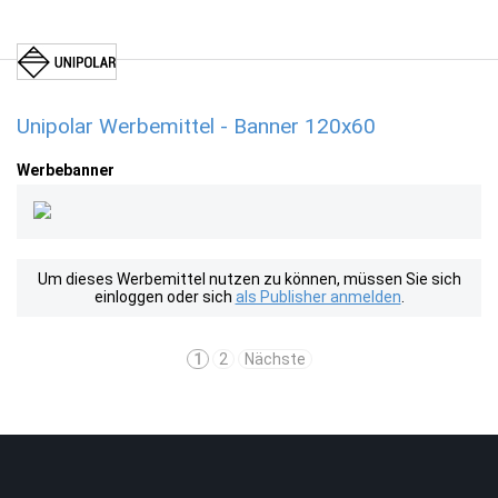
Unipolar Werbemittel - Banner 120x60
Werbebanner
Um dieses Werbemittel nutzen zu können, müssen Sie sich
einloggen oder sich
als Publisher anmelden
.
1
2
Nächste