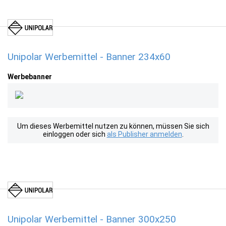
Unipolar Werbemittel - Banner 234x60
Werbebanner
Um dieses Werbemittel nutzen zu können, müssen Sie sich
einloggen oder sich
als Publisher anmelden
.
Unipolar Werbemittel - Banner 300x250