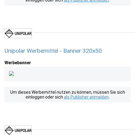
einloggen oder sich
als Publisher anmelden
.
Unipolar Werbemittel - Banner 320x50
Werbebanner
Um dieses Werbemittel nutzen zu können, müssen Sie sich
einloggen oder sich
als Publisher anmelden
.