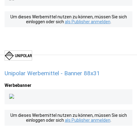
Um dieses Werbemittel nutzen zu können, müssen Sie sich
einloggen oder sich
als Publisher anmelden
.
Unipolar Werbemittel - Banner 88x31
Werbebanner
Um dieses Werbemittel nutzen zu können, müssen Sie sich
einloggen oder sich
als Publisher anmelden
.