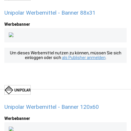
Unipolar Werbemittel - Banner 88x31
Werbebanner
Um dieses Werbemittel nutzen zu können, müssen Sie sich
einloggen oder sich
als Publisher anmelden
.
Unipolar Werbemittel - Banner 120x60
Werbebanner