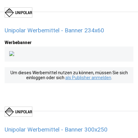
Unipolar Werbemittel - Banner 234x60
Werbebanner
Um dieses Werbemittel nutzen zu können, müssen Sie sich
einloggen oder sich
als Publisher anmelden
.
Unipolar Werbemittel - Banner 300x250