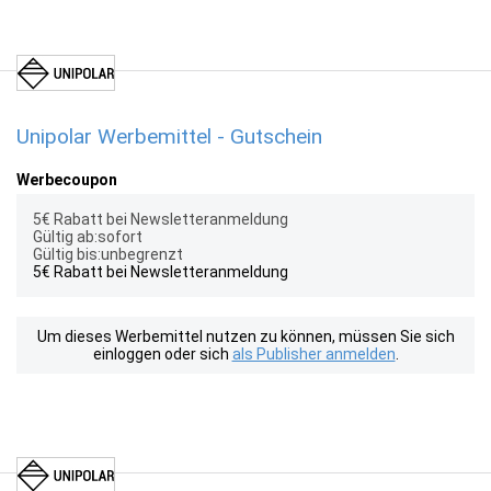
Unipolar Werbemittel - Gutschein
Werbecoupon
5€ Rabatt bei Newsletteranmeldung
Gültig ab:sofort
Gültig bis:unbegrenzt
5€ Rabatt bei Newsletteranmeldung
Um dieses Werbemittel nutzen zu können, müssen Sie sich
einloggen oder sich
als Publisher anmelden
.