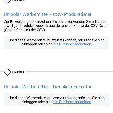
Unipolar Werbemittel - CSV-Produktdatei
Zur Bewerbung der einzelnen Produkte verwenden Sie bitte den
jeweiligen Produkt-Deeplink aus der ersten Spalte der CSV-Datei
(Spalte Deeplink der CSV).
Um dieses Werbemittel nutzen zu können, müssen Sie sich
einloggen oder sich
als Publisher anmelden
.
Unipolar Werbemittel - Deeplinkgenerator
Um dieses Werbemittel nutzen zu können, müssen Sie sich
einloggen oder sich
als Publisher anmelden
.