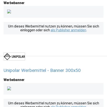
Werbebanner
Um dieses Werbemittel nutzen zu können, müssen Sie sich
einloggen oder sich
als Publisher anmelden
.
Unipolar Werbemittel - Banner 300x50
Werbebanner
Um dieses Werbemittel nutzen zu können, müssen Sie sich