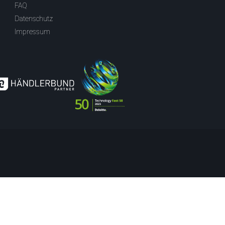
FAQ
Datenschutz
Impressum