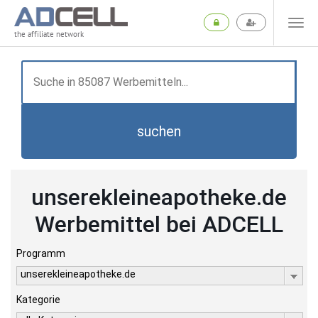
the affiliate network
suchen
unserekleineapotheke.de
Werbemittel bei ADCELL
Programm
unserekleineapotheke.de
Kategorie