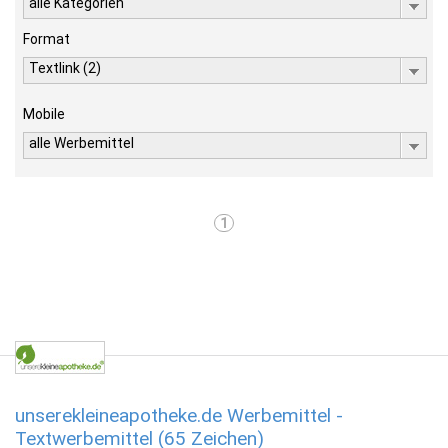
alle Kategorien
Format
Textlink (2)
Mobile
alle Werbemittel
1
unserekleineapotheke.de Werbemittel -
Textwerbemittel (65 Zeichen)