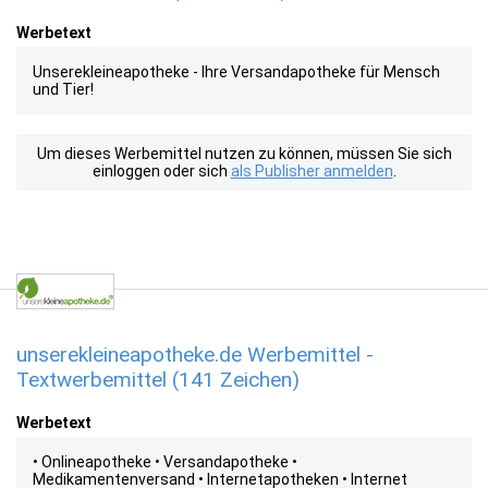
Werbetext
Unserekleineapotheke - Ihre Versandapotheke für Mensch
und Tier!
Um dieses Werbemittel nutzen zu können, müssen Sie sich
einloggen oder sich
als Publisher anmelden
.
unserekleineapotheke.de Werbemittel -
Textwerbemittel (141 Zeichen)
Werbetext
• Onlineapotheke • Versandapotheke •
Medikamentenversand • Internetapotheken • Internet