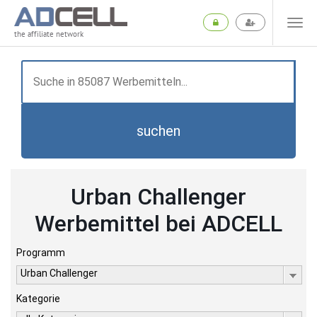
the affiliate network
suchen
Urban Challenger
Werbemittel bei ADCELL
Programm
Urban Challenger
Kategorie