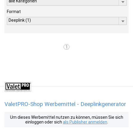
alle Kategorien
Format
Deeplink (1)
1
ValetPRO-Shop Werbemittel - Deeplinkgenerator
Um dieses Werbemittel nutzen zu können, müssen Sie sich
einloggen oder sich
als Publisher anmelden
.