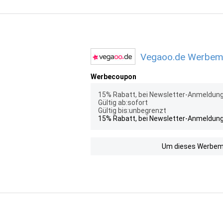
Vegaoo.de Werbemit
Werbecoupon
15% Rabatt, bei Newsletter-Anmeldung
Gültig ab:sofort
Gültig bis:unbegrenzt
15% Rabatt, bei Newsletter-Anmeldung
Um dieses Werbemit