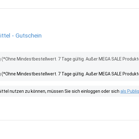
tel - Gutschein
 (*Ohne Mindestbestellwert. 7 Tage gültig. Außer MEGA SALE Produkt
 (*Ohne Mindestbestellwert. 7 Tage gültig. Außer MEGA SALE Produkt
tel nutzen zu können, müssen Sie sich einloggen oder sich
als Publ