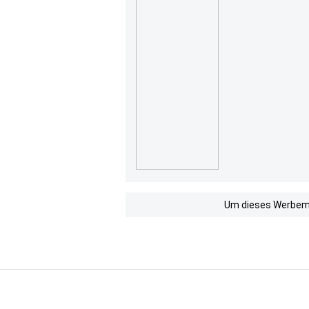
Um dieses Werbemit