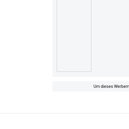
Um dieses Werbemit