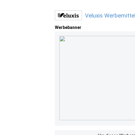
Veluxis Werbemitte
Werbebanner