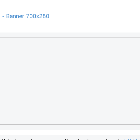
l - Banner 700x280