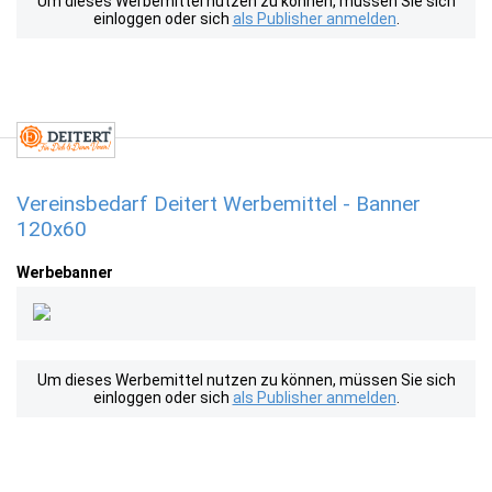
Um dieses Werbemittel nutzen zu können, müssen Sie sich
einloggen oder sich
als Publisher anmelden
.
Vereinsbedarf Deitert Werbemittel - Banner
120x60
Werbebanner
Um dieses Werbemittel nutzen zu können, müssen Sie sich
einloggen oder sich
als Publisher anmelden
.