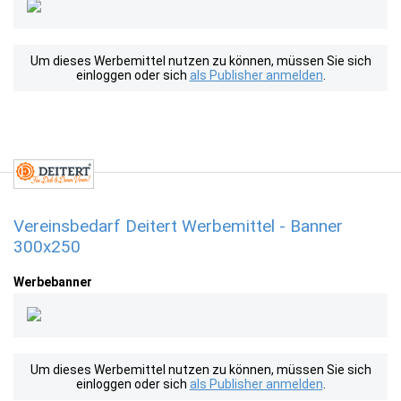
Um dieses Werbemittel nutzen zu können, müssen Sie sich
einloggen oder sich
als Publisher anmelden
.
Vereinsbedarf Deitert Werbemittel - Banner
300x250
Werbebanner
Um dieses Werbemittel nutzen zu können, müssen Sie sich
einloggen oder sich
als Publisher anmelden
.