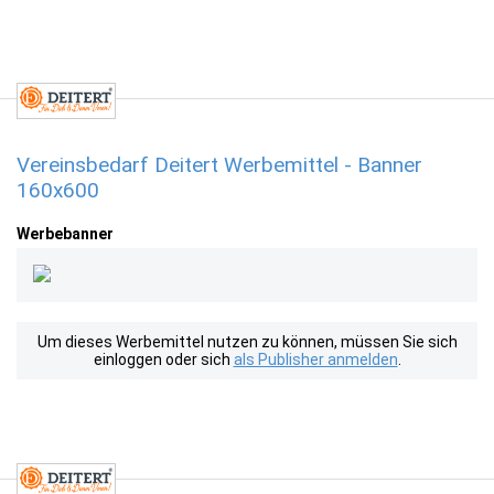
Vereinsbedarf Deitert Werbemittel - Banner
160x600
Werbebanner
Um dieses Werbemittel nutzen zu können, müssen Sie sich
einloggen oder sich
als Publisher anmelden
.