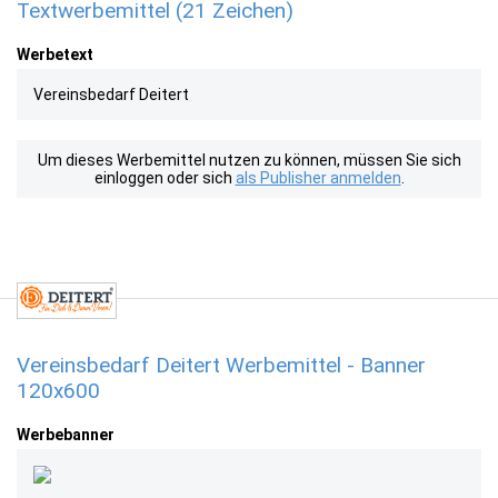
Textwerbemittel (21 Zeichen)
Werbetext
Vereinsbedarf Deitert
Um dieses Werbemittel nutzen zu können, müssen Sie sich
einloggen oder sich
als Publisher anmelden
.
Vereinsbedarf Deitert Werbemittel - Banner
120x600
Werbebanner