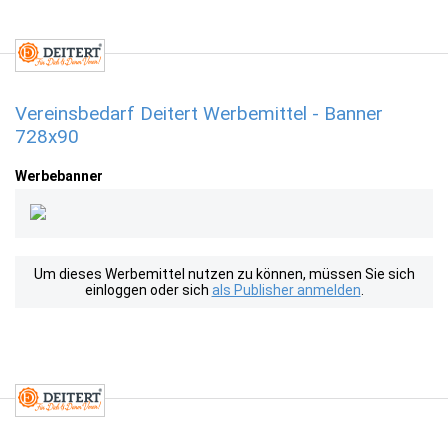
Vereinsbedarf Deitert Werbemittel - Banner
728x90
Werbebanner
Um dieses Werbemittel nutzen zu können, müssen Sie sich
einloggen oder sich
als Publisher anmelden
.