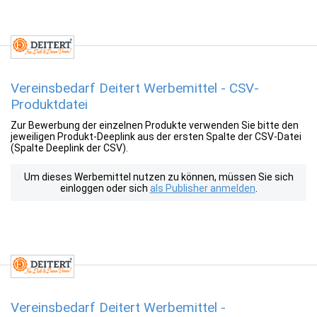
Vereinsbedarf Deitert Werbemittel - CSV-
Produktdatei
Zur Bewerbung der einzelnen Produkte verwenden Sie bitte den
jeweiligen Produkt-Deeplink aus der ersten Spalte der CSV-Datei
(Spalte Deeplink der CSV).
Um dieses Werbemittel nutzen zu können, müssen Sie sich
einloggen oder sich
als Publisher anmelden
.
Vereinsbedarf Deitert Werbemittel -