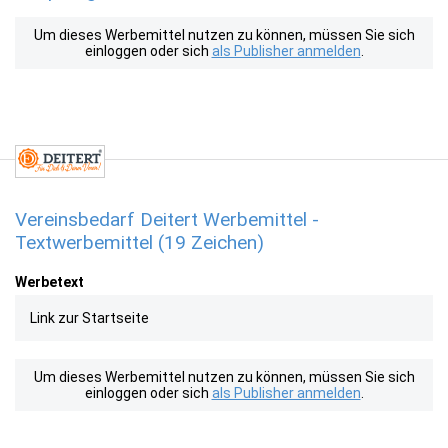
Um dieses Werbemittel nutzen zu können, müssen Sie sich
einloggen oder sich
als Publisher anmelden
.
Vereinsbedarf Deitert Werbemittel -
Textwerbemittel (19 Zeichen)
Werbetext
Link zur Startseite
Um dieses Werbemittel nutzen zu können, müssen Sie sich
einloggen oder sich
als Publisher anmelden
.