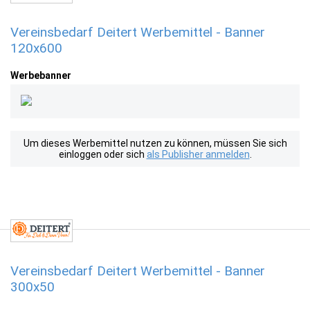
Vereinsbedarf Deitert Werbemittel - Banner
120x600
Werbebanner
Um dieses Werbemittel nutzen zu können, müssen Sie sich
einloggen oder sich
als Publisher anmelden
.
Vereinsbedarf Deitert Werbemittel - Banner
300x50