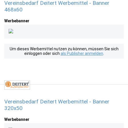
Vereinsbedarf Deitert Werbemittel - Banner
468x60
Werbebanner
Um dieses Werbemittel nutzen zu können, müssen Sie sich
einloggen oder sich
als Publisher anmelden
.
Vereinsbedarf Deitert Werbemittel - Banner
320x50
Werbebanner