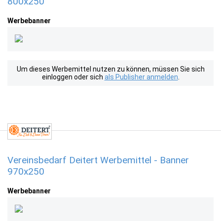
800x250
Werbebanner
Um dieses Werbemittel nutzen zu können, müssen Sie sich
einloggen oder sich
als Publisher anmelden
.
Vereinsbedarf Deitert Werbemittel - Banner
970x250
Werbebanner