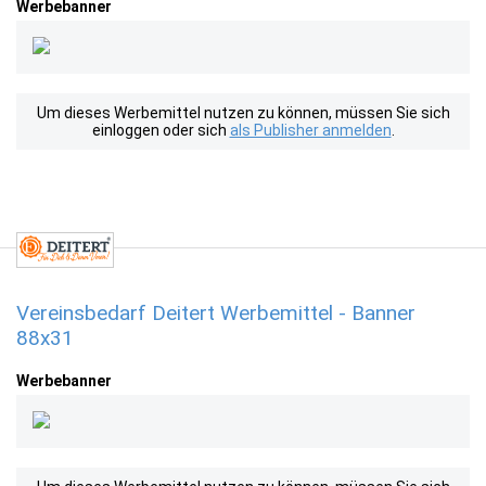
Werbebanner
Um dieses Werbemittel nutzen zu können, müssen Sie sich
einloggen oder sich
als Publisher anmelden
.
Vereinsbedarf Deitert Werbemittel - Banner
88x31
Werbebanner