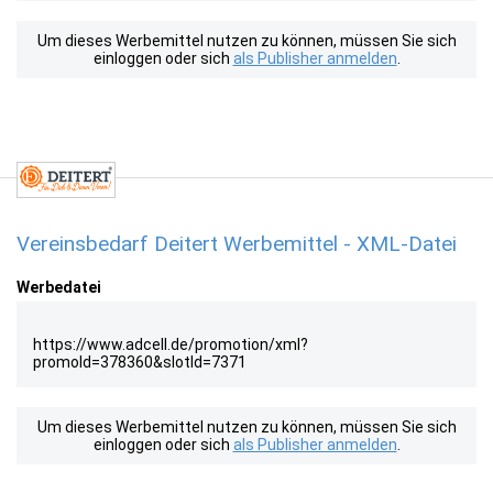
Um dieses Werbemittel nutzen zu können, müssen Sie sich
einloggen oder sich
als Publisher anmelden
.
Vereinsbedarf Deitert Werbemittel - XML-Datei
Werbedatei
https://www.adcell.de/promotion/xml?
promoId=378360&slotId=7371
Um dieses Werbemittel nutzen zu können, müssen Sie sich
einloggen oder sich
als Publisher anmelden
.