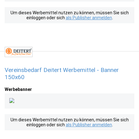
Um dieses Werbemittel nutzen zu können, müssen Sie sich
einloggen oder sich
als Publisher anmelden
.
Vereinsbedarf Deitert Werbemittel - Banner
150x60
Werbebanner
Um dieses Werbemittel nutzen zu können, müssen Sie sich
einloggen oder sich
als Publisher anmelden
.