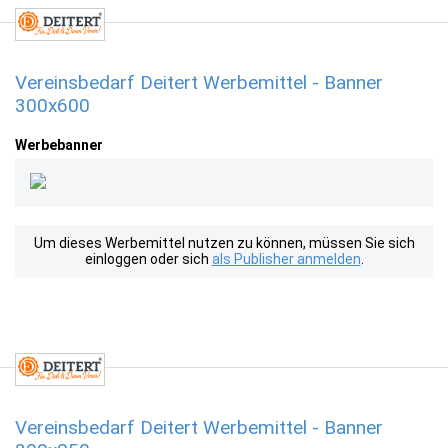
Vereinsbedarf Deitert Werbemittel - Banner
300x600
Werbebanner
Um dieses Werbemittel nutzen zu können, müssen Sie sich
einloggen oder sich
als Publisher anmelden
.
Vereinsbedarf Deitert Werbemittel - Banner