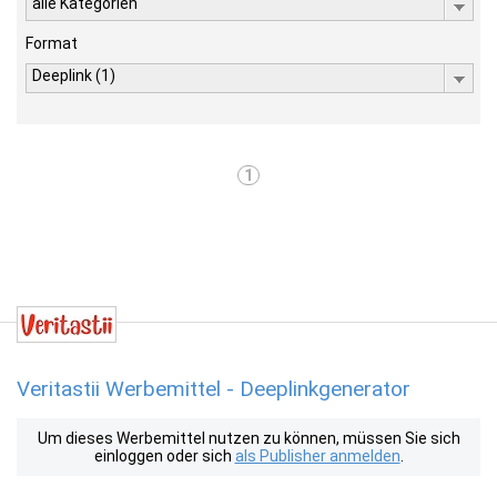
alle Kategorien
Format
Deeplink (1)
1
Veritastii Werbemittel - Deeplinkgenerator
Um dieses Werbemittel nutzen zu können, müssen Sie sich
einloggen oder sich
als Publisher anmelden
.