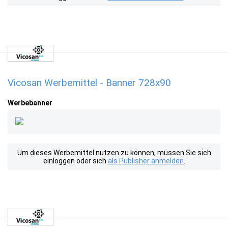
Vicosan Werbemittel - Banner 728x90
Werbebanner
Um dieses Werbemittel nutzen zu können, müssen Sie sich
einloggen oder sich
als Publisher anmelden
.