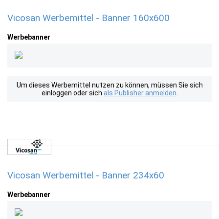
Vicosan Werbemittel - Banner 160x600
Werbebanner
Um dieses Werbemittel nutzen zu können, müssen Sie sich
einloggen oder sich
als Publisher anmelden
.
Vicosan Werbemittel - Banner 234x60
Werbebanner