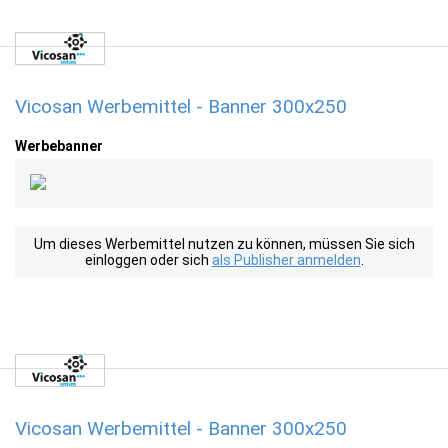
Vicosan Werbemittel - Banner 300x250
Werbebanner
Um dieses Werbemittel nutzen zu können, müssen Sie sich
einloggen oder sich
als Publisher anmelden
.
Vicosan Werbemittel - Banner 300x250