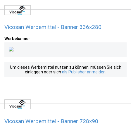
Vicosan Werbemittel - Banner 336x280
Werbebanner
Um dieses Werbemittel nutzen zu können, müssen Sie sich
einloggen oder sich
als Publisher anmelden
.
Vicosan Werbemittel - Banner 728x90