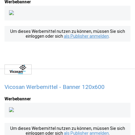
Werbebanner
Um dieses Werbemittel nutzen zu können, müssen Sie sich
einloggen oder sich
als Publisher anmelden
.
Vicosan Werbemittel - Banner 120x600
Werbebanner
Um dieses Werbemittel nutzen zu können, müssen Sie sich
einloggen oder sich
als Publisher anmelden
.