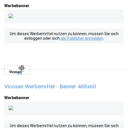
Werbebanner
Um dieses Werbemittel nutzen zu können, müssen Sie sich
einloggen oder sich
als Publisher anmelden
.
Vicosan Werbemittel - Banner 468x60
Werbebanner
Um dieses Werbemittel nutzen zu können, müssen Sie sich