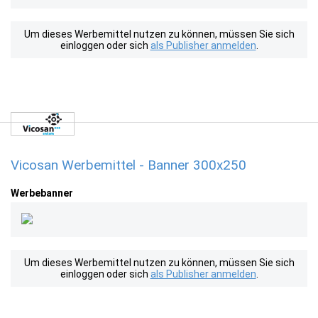
Um dieses Werbemittel nutzen zu können, müssen Sie sich
einloggen oder sich
als Publisher anmelden
.
Vicosan Werbemittel - Banner 300x250
Werbebanner
Um dieses Werbemittel nutzen zu können, müssen Sie sich
einloggen oder sich
als Publisher anmelden
.