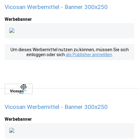
Vicosan Werbemittel - Banner 300x250
Werbebanner
Um dieses Werbemittel nutzen zu können, müssen Sie sich
einloggen oder sich
als Publisher anmelden
.
Vicosan Werbemittel - Banner 300x250
Werbebanner