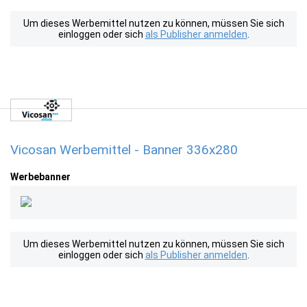
Um dieses Werbemittel nutzen zu können, müssen Sie sich
einloggen oder sich
als Publisher anmelden
.
Vicosan Werbemittel - Banner 336x280
Werbebanner
Um dieses Werbemittel nutzen zu können, müssen Sie sich
einloggen oder sich
als Publisher anmelden
.