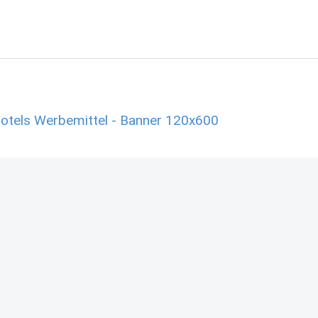
Hotels Werbemittel - Banner 120x600