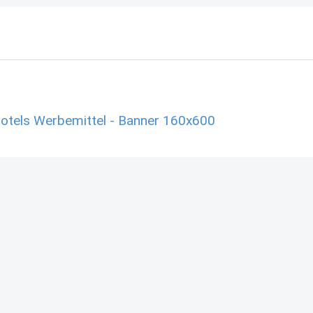
Hotels Werbemittel - Banner 160x600