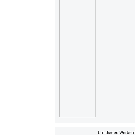
Um dieses Werbemit