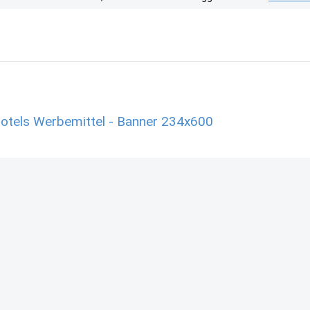
Hotels Werbemittel - Banner 234x600