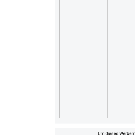
Um dieses Werbemit