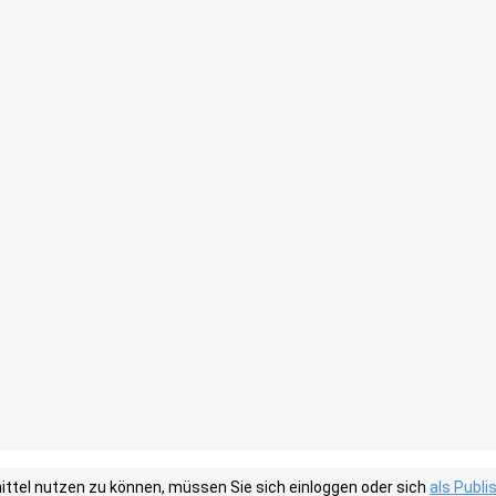
tel nutzen zu können, müssen Sie sich einloggen oder sich
als Publ