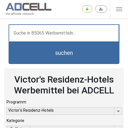
the affiliate network
suchen
Victor's Residenz-Hotels
Werbemittel bei ADCELL
Programm
Victor's Residenz-Hotels
Kategorie