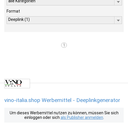
alle Kategorien
Format
Deeplink (1)
1
vino-italia.shop Werbemittel - Deeplinkgenerator
Um dieses Werbemittel nutzen zu können, müssen Sie sich
einloggen oder sich
als Publisher anmelden
.