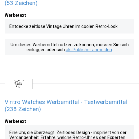
(53 Zeichen)
Werbetext
Entdecke zeitlose Vintage Uhren im coolen Retro-Look.
Um dieses Werbemittel nutzen zu können, müssen Sie sich
einloggen oder sich
als Publisher anmelden
.
Vintro Watches Werbemittel - Textwerbemittel
(238 Zeichen)
Werbetext
Eine Uhr, die überzeugt. Zeitloses Design - inspiriert von der
Vergangenheit. Erfahre, welche Retro-Uhr es den Experten