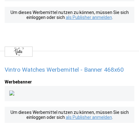
Um dieses Werbemittel nutzen zu können, müssen Sie sich
einloggen oder sich
als Publisher anmelden
.
Vintro Watches Werbemittel - Banner 468x60
Werbebanner
Um dieses Werbemittel nutzen zu können, müssen Sie sich
einloggen oder sich
als Publisher anmelden
.