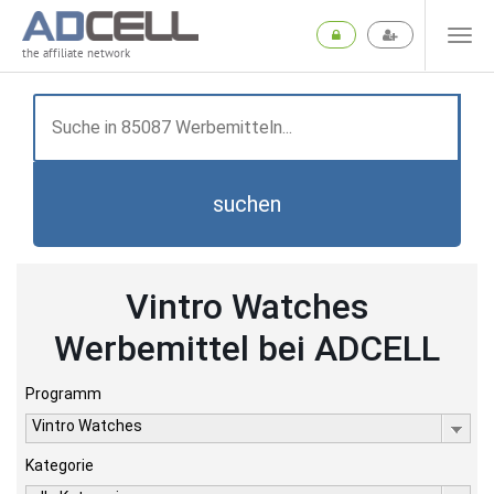
the affiliate network
suchen
Vintro Watches
Werbemittel bei ADCELL
Programm
Vintro Watches
Kategorie