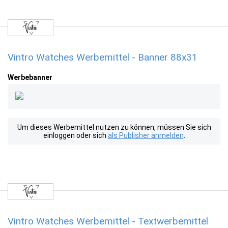
Vintro Watches Werbemittel - Banner 88x31
Werbebanner
Um dieses Werbemittel nutzen zu können, müssen Sie sich
einloggen oder sich
als Publisher anmelden
.
Vintro Watches Werbemittel - Textwerbemittel