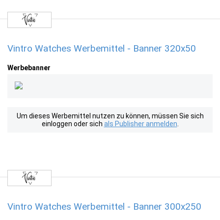
Vintro Watches Werbemittel - Banner 320x50
Werbebanner
Um dieses Werbemittel nutzen zu können, müssen Sie sich
einloggen oder sich
als Publisher anmelden
.
Vintro Watches Werbemittel - Banner 300x250