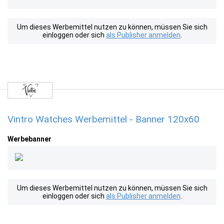
Um dieses Werbemittel nutzen zu können, müssen Sie sich
einloggen oder sich
als Publisher anmelden
.
Vintro Watches Werbemittel - Banner 120x60
Werbebanner
Um dieses Werbemittel nutzen zu können, müssen Sie sich
einloggen oder sich
als Publisher anmelden
.