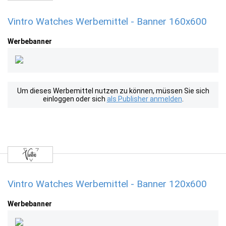
Vintro Watches Werbemittel - Banner 160x600
Werbebanner
Um dieses Werbemittel nutzen zu können, müssen Sie sich
einloggen oder sich
als Publisher anmelden
.
Vintro Watches Werbemittel - Banner 120x600
Werbebanner