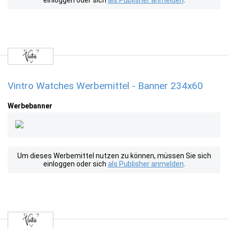
einloggen oder sich
als Publisher anmelden
.
Vintro Watches Werbemittel - Banner 234x60
Werbebanner
Um dieses Werbemittel nutzen zu können, müssen Sie sich
einloggen oder sich
als Publisher anmelden
.