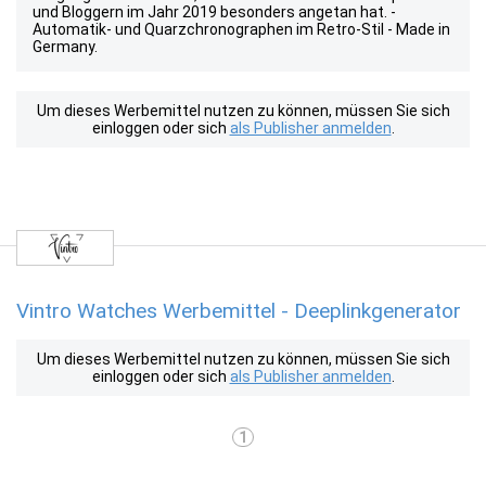
und Bloggern im Jahr 2019 besonders angetan hat. -
Automatik- und Quarzchronographen im Retro-Stil - Made in
Germany.
Um dieses Werbemittel nutzen zu können, müssen Sie sich
einloggen oder sich
als Publisher anmelden
.
Vintro Watches Werbemittel - Deeplinkgenerator
Um dieses Werbemittel nutzen zu können, müssen Sie sich
einloggen oder sich
als Publisher anmelden
.
1