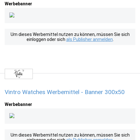
Werbebanner
Um dieses Werbemittel nutzen zu können, müssen Sie sich
einloggen oder sich
als Publisher anmelden
.
Vintro Watches Werbemittel - Banner 300x50
Werbebanner
Um dieses Werbemittel nutzen zu können, müssen Sie sich