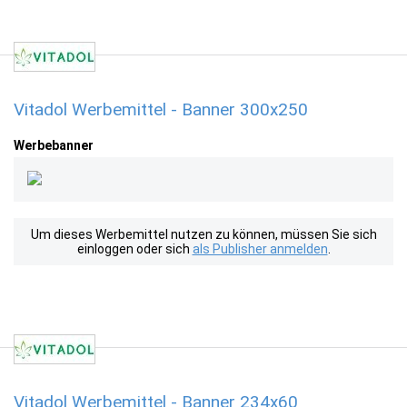
Vitadol Werbemittel - Banner 300x250
Werbebanner
Um dieses Werbemittel nutzen zu können, müssen Sie sich
einloggen oder sich
als Publisher anmelden
.
Vitadol Werbemittel - Banner 234x60