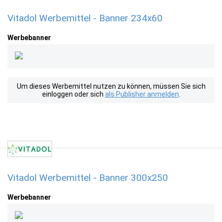
Vitadol Werbemittel - Banner 234x60
Werbebanner
Um dieses Werbemittel nutzen zu können, müssen Sie sich
einloggen oder sich
als Publisher anmelden
.
Vitadol Werbemittel - Banner 300x250
Werbebanner