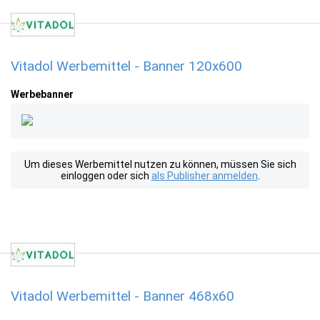
Vitadol Werbemittel - Banner 120x600
Werbebanner
Um dieses Werbemittel nutzen zu können, müssen Sie sich
einloggen oder sich
als Publisher anmelden
.
Vitadol Werbemittel - Banner 468x60