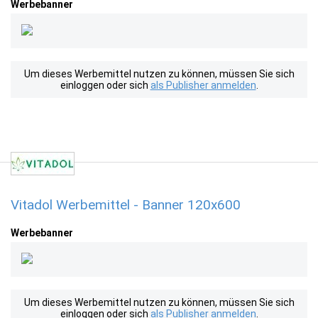
Werbebanner
Um dieses Werbemittel nutzen zu können, müssen Sie sich
einloggen oder sich
als Publisher anmelden
.
Vitadol Werbemittel - Banner 120x600
Werbebanner
Um dieses Werbemittel nutzen zu können, müssen Sie sich
einloggen oder sich
als Publisher anmelden
.