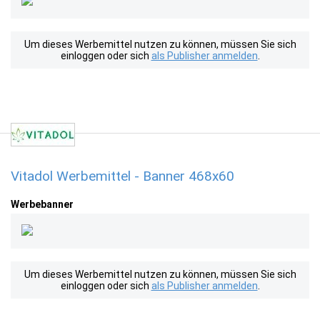
Um dieses Werbemittel nutzen zu können, müssen Sie sich
einloggen oder sich
als Publisher anmelden
.
Vitadol Werbemittel - Banner 468x60
Werbebanner
Um dieses Werbemittel nutzen zu können, müssen Sie sich
einloggen oder sich
als Publisher anmelden
.