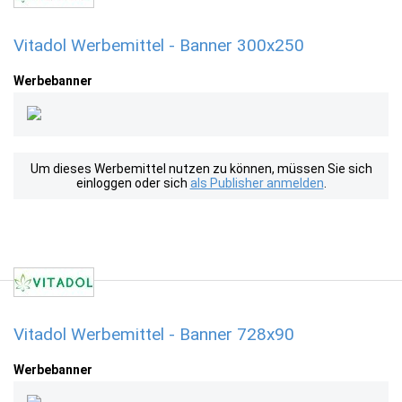
Vitadol Werbemittel - Banner 300x250
Werbebanner
Um dieses Werbemittel nutzen zu können, müssen Sie sich
einloggen oder sich
als Publisher anmelden
.
Vitadol Werbemittel - Banner 728x90
Werbebanner