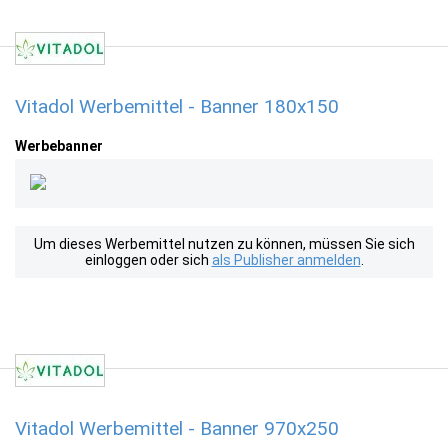
Vitadol Werbemittel - Banner 180x150
Werbebanner
Um dieses Werbemittel nutzen zu können, müssen Sie sich
einloggen oder sich
als Publisher anmelden
.
Vitadol Werbemittel - Banner 970x250