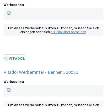
Werbebanner
Um dieses Werbemittel nutzen zu können, müssen Sie sich
einloggen oder sich
als Publisher anmelden
.
Vitadol Werbemittel - Banner 300x50
Werbebanner
Um dieses Werbemittel nutzen zu können, müssen Sie sich