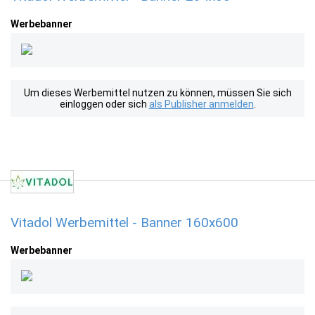
Werbebanner
Um dieses Werbemittel nutzen zu können, müssen Sie sich
einloggen oder sich
als Publisher anmelden
.
Vitadol Werbemittel - Banner 160x600
Werbebanner