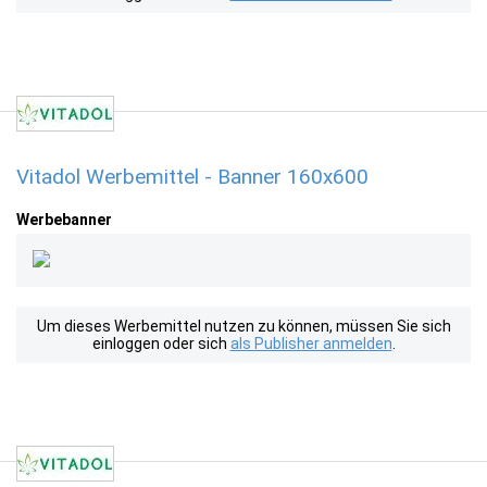
Vitadol Werbemittel - Banner 160x600
Werbebanner
Um dieses Werbemittel nutzen zu können, müssen Sie sich
einloggen oder sich
als Publisher anmelden
.