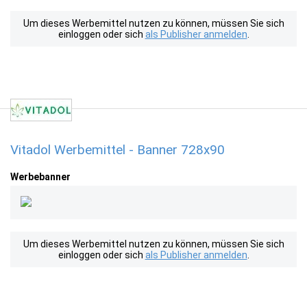
Um dieses Werbemittel nutzen zu können, müssen Sie sich
einloggen oder sich
als Publisher anmelden
.
Vitadol Werbemittel - Banner 728x90
Werbebanner
Um dieses Werbemittel nutzen zu können, müssen Sie sich
einloggen oder sich
als Publisher anmelden
.