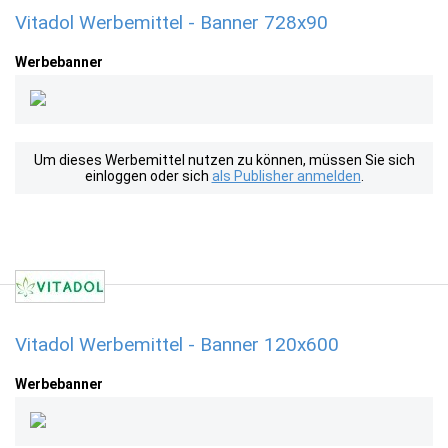
Vitadol Werbemittel - Banner 728x90
Werbebanner
Um dieses Werbemittel nutzen zu können, müssen Sie sich
einloggen oder sich
als Publisher anmelden
.
Vitadol Werbemittel - Banner 120x600
Werbebanner