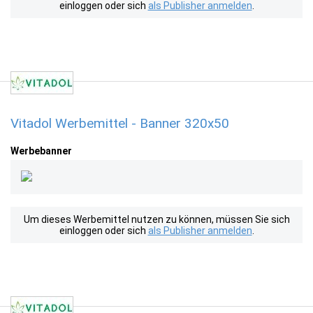
einloggen oder sich
als Publisher anmelden
.
Vitadol Werbemittel - Banner 320x50
Werbebanner
Um dieses Werbemittel nutzen zu können, müssen Sie sich
einloggen oder sich
als Publisher anmelden
.