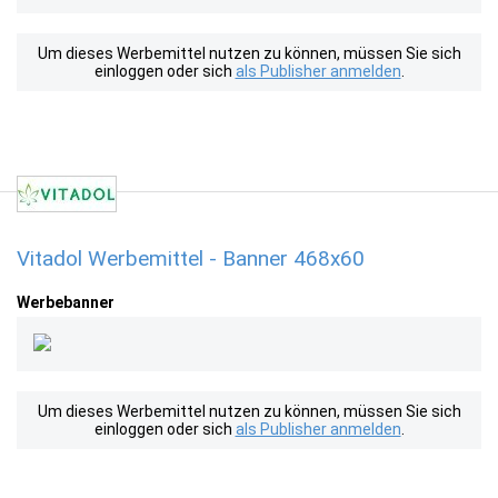
Um dieses Werbemittel nutzen zu können, müssen Sie sich
einloggen oder sich
als Publisher anmelden
.
Vitadol Werbemittel - Banner 468x60
Werbebanner
Um dieses Werbemittel nutzen zu können, müssen Sie sich
einloggen oder sich
als Publisher anmelden
.