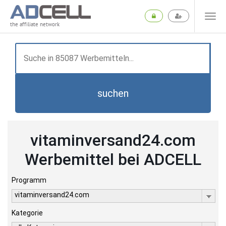
the affiliate network
suchen
vitaminversand24.com
Werbemittel bei ADCELL
Programm
vitaminversand24.com
Kategorie