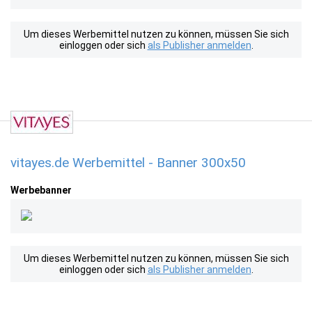
Um dieses Werbemittel nutzen zu können, müssen Sie sich
einloggen oder sich
als Publisher anmelden
.
vitayes.de Werbemittel - Banner 300x50
Werbebanner
Um dieses Werbemittel nutzen zu können, müssen Sie sich
einloggen oder sich
als Publisher anmelden
.