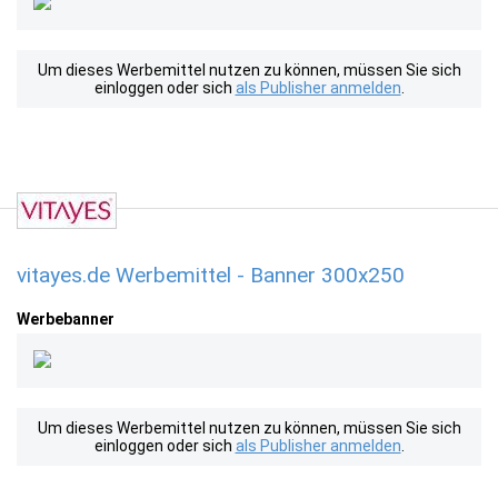
Um dieses Werbemittel nutzen zu können, müssen Sie sich
einloggen oder sich
als Publisher anmelden
.
vitayes.de Werbemittel - Banner 300x250
Werbebanner
Um dieses Werbemittel nutzen zu können, müssen Sie sich
einloggen oder sich
als Publisher anmelden
.