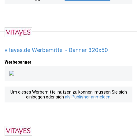
vitayes.de Werbemittel - Banner 320x50
Werbebanner
Um dieses Werbemittel nutzen zu können, müssen Sie sich
einloggen oder sich
als Publisher anmelden
.