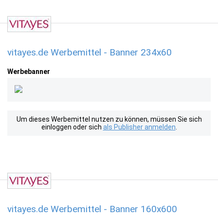
vitayes.de Werbemittel - Banner 234x60
Werbebanner
Um dieses Werbemittel nutzen zu können, müssen Sie sich
einloggen oder sich
als Publisher anmelden
.
vitayes.de Werbemittel - Banner 160x600