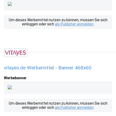
Um dieses Werbemittel nutzen zu können, müssen Sie sich
einloggen oder sich
als Publisher anmelden
.
vitayes.de Werbemittel - Banner 468x60
Werbebanner
Um dieses Werbemittel nutzen zu können, müssen Sie sich
einloggen oder sich
als Publisher anmelden
.