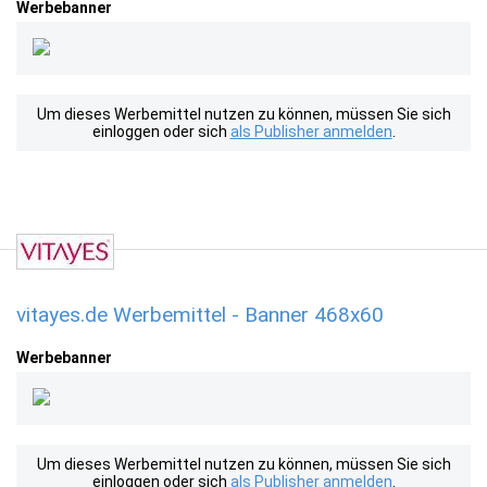
Werbebanner
Um dieses Werbemittel nutzen zu können, müssen Sie sich
einloggen oder sich
als Publisher anmelden
.
vitayes.de Werbemittel - Banner 468x60
Werbebanner
Um dieses Werbemittel nutzen zu können, müssen Sie sich
einloggen oder sich
als Publisher anmelden
.