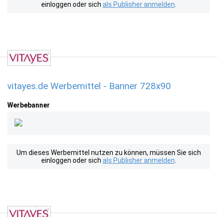
einloggen oder sich
als Publisher anmelden
.
vitayes.de Werbemittel - Banner 728x90
Werbebanner
Um dieses Werbemittel nutzen zu können, müssen Sie sich
einloggen oder sich
als Publisher anmelden
.