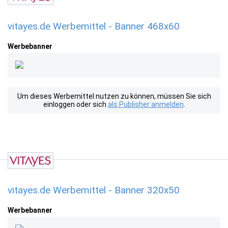
vitayes.de Werbemittel - Banner 468x60
Werbebanner
Um dieses Werbemittel nutzen zu können, müssen Sie sich
einloggen oder sich
als Publisher anmelden
.
vitayes.de Werbemittel - Banner 320x50
Werbebanner