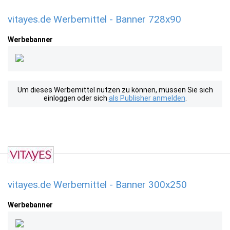
vitayes.de Werbemittel - Banner 728x90
Werbebanner
Um dieses Werbemittel nutzen zu können, müssen Sie sich
einloggen oder sich
als Publisher anmelden
.
vitayes.de Werbemittel - Banner 300x250
Werbebanner