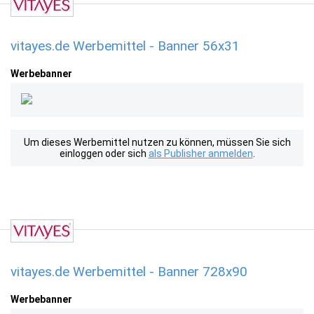
vitayes.de Werbemittel - Banner 56x31
Werbebanner
Um dieses Werbemittel nutzen zu können, müssen Sie sich
einloggen oder sich
als Publisher anmelden
.
vitayes.de Werbemittel - Banner 728x90
Werbebanner