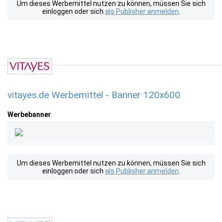
Um dieses Werbemittel nutzen zu können, müssen Sie sich
einloggen oder sich
als Publisher anmelden
.
vitayes.de Werbemittel - Banner 120x600
Werbebanner
Um dieses Werbemittel nutzen zu können, müssen Sie sich
einloggen oder sich
als Publisher anmelden
.