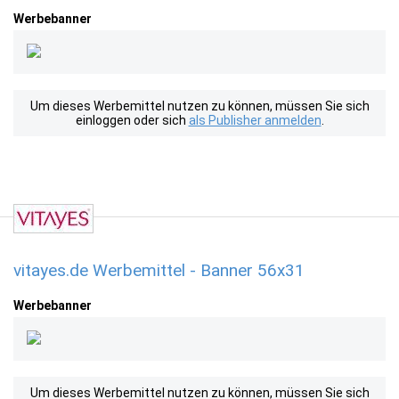
Werbebanner
Um dieses Werbemittel nutzen zu können, müssen Sie sich
einloggen oder sich
als Publisher anmelden
.
vitayes.de Werbemittel - Banner 56x31
Werbebanner
Um dieses Werbemittel nutzen zu können, müssen Sie sich