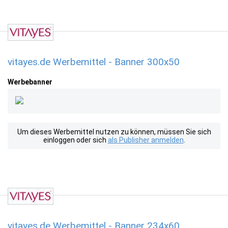
vitayes.de Werbemittel - Banner 300x50
Werbebanner
Um dieses Werbemittel nutzen zu können, müssen Sie sich
einloggen oder sich
als Publisher anmelden
.
vitayes.de Werbemittel - Banner 234x60