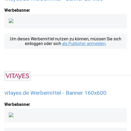
Werbebanner
Um dieses Werbemittel nutzen zu können, müssen Sie sich
einloggen oder sich
als Publisher anmelden
.
vitayes.de Werbemittel - Banner 160x600
Werbebanner