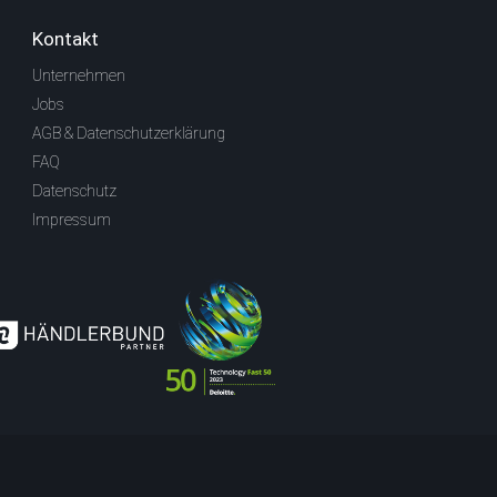
Kontakt
Unternehmen
Jobs
AGB & Datenschutzerklärung
FAQ
Datenschutz
Impressum