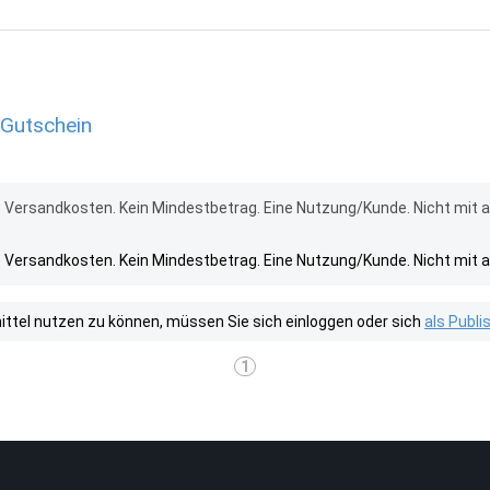
 Gutschein
ve Versandkosten. Kein Mindestbetrag. Eine Nutzung/Kunde. Nicht mit 
ve Versandkosten. Kein Mindestbetrag. Eine Nutzung/Kunde. Nicht mit 
tel nutzen zu können, müssen Sie sich einloggen oder sich
als Publ
1