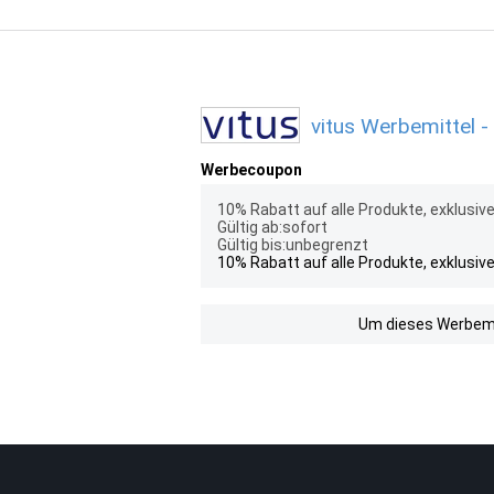
vitus Werbemittel -
Werbecoupon
10% Rabatt auf alle Produkte, exklusi
Gültig ab:sofort
Gültig bis:unbegrenzt
10% Rabatt auf alle Produkte, exklusi
Um dieses Werbemit