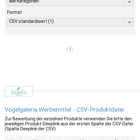
alle Kategorien
Format
CSV standardisiert (1)
1
Vogelgaleria Werbemittel - CSV-Produktdatei
Zur Bewerbung der einzelnen Produkte verwenden Sie bitte den
jeweiligen Produkt-Deeplink aus der ersten Spalte der CSV-Datei
(Spalte Deeplink der CSV).