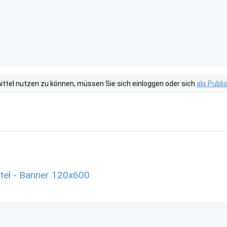
tel nutzen zu können, müssen Sie sich einloggen oder sich
als Publ
el - Banner 120x600