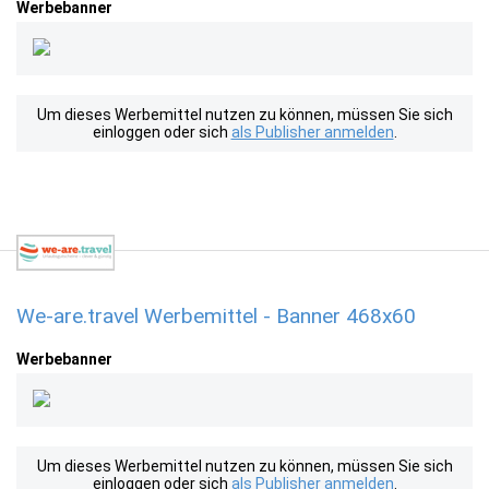
Werbebanner
Um dieses Werbemittel nutzen zu können, müssen Sie sich
einloggen oder sich
als Publisher anmelden
.
We-are.travel Werbemittel - Banner 468x60
Werbebanner
Um dieses Werbemittel nutzen zu können, müssen Sie sich
einloggen oder sich
als Publisher anmelden
.