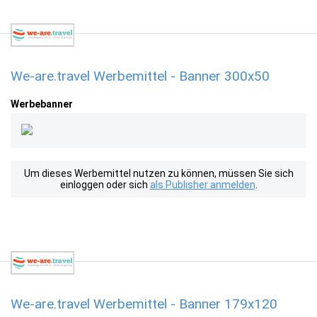
We-are.travel Werbemittel - Banner 300x50
Werbebanner
Um dieses Werbemittel nutzen zu können, müssen Sie sich
einloggen oder sich
als Publisher anmelden
.
We-are.travel Werbemittel - Banner 179x120