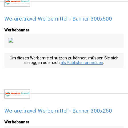
We-are.travel Werbemittel - Banner 300x600
Werbebanner
Um dieses Werbemittel nutzen zu können, müssen Sie sich
einloggen oder sich
als Publisher anmelden
.
We-are.travel Werbemittel - Banner 300x250
Werbebanner