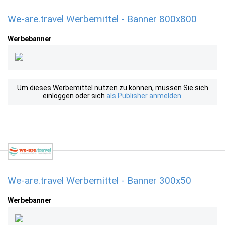
We-are.travel Werbemittel - Banner 800x800
Werbebanner
Um dieses Werbemittel nutzen zu können, müssen Sie sich
einloggen oder sich
als Publisher anmelden
.
We-are.travel Werbemittel - Banner 300x50
Werbebanner