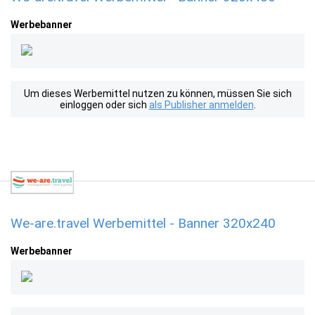
Werbebanner
Um dieses Werbemittel nutzen zu können, müssen Sie sich
einloggen oder sich
als Publisher anmelden
.
We-are.travel Werbemittel - Banner 320x240
Werbebanner