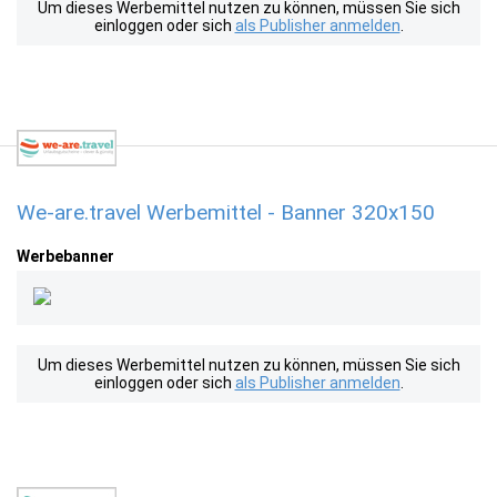
Um dieses Werbemittel nutzen zu können, müssen Sie sich
einloggen oder sich
als Publisher anmelden
.
We-are.travel Werbemittel - Banner 320x150
Werbebanner
Um dieses Werbemittel nutzen zu können, müssen Sie sich
einloggen oder sich
als Publisher anmelden
.