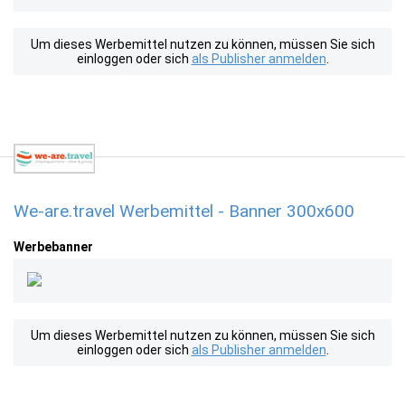
Um dieses Werbemittel nutzen zu können, müssen Sie sich
einloggen oder sich
als Publisher anmelden
.
We-are.travel Werbemittel - Banner 300x600
Werbebanner
Um dieses Werbemittel nutzen zu können, müssen Sie sich
einloggen oder sich
als Publisher anmelden
.