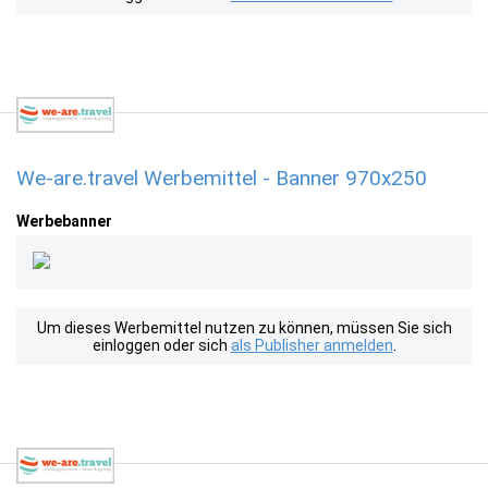
We-are.travel Werbemittel - Banner 970x250
Werbebanner
Um dieses Werbemittel nutzen zu können, müssen Sie sich
einloggen oder sich
als Publisher anmelden
.