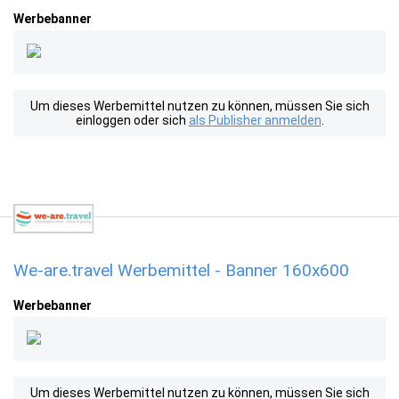
Werbebanner
Um dieses Werbemittel nutzen zu können, müssen Sie sich
einloggen oder sich
als Publisher anmelden
.
We-are.travel Werbemittel - Banner 160x600
Werbebanner
Um dieses Werbemittel nutzen zu können, müssen Sie sich