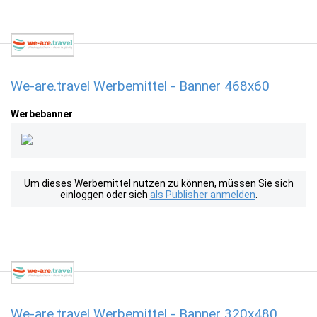
We-are.travel Werbemittel - Banner 468x60
Werbebanner
Um dieses Werbemittel nutzen zu können, müssen Sie sich
einloggen oder sich
als Publisher anmelden
.
We-are.travel Werbemittel - Banner 320x480