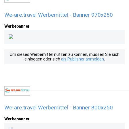
We-are.travel Werbemittel - Banner 970x250
Werbebanner
Um dieses Werbemittel nutzen zu können, müssen Sie sich
einloggen oder sich
als Publisher anmelden
.
We-are.travel Werbemittel - Banner 800x250
Werbebanner