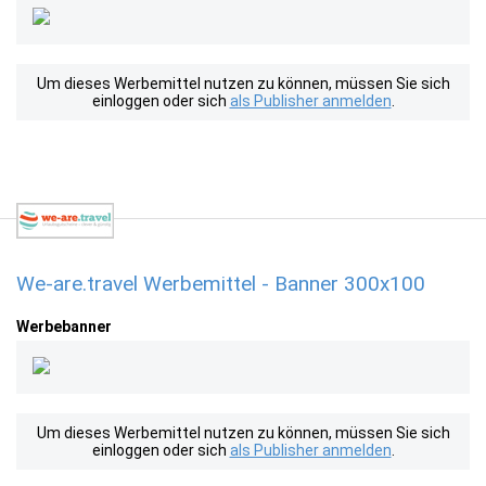
Um dieses Werbemittel nutzen zu können, müssen Sie sich
einloggen oder sich
als Publisher anmelden
.
We-are.travel Werbemittel - Banner 300x100
Werbebanner
Um dieses Werbemittel nutzen zu können, müssen Sie sich
einloggen oder sich
als Publisher anmelden
.