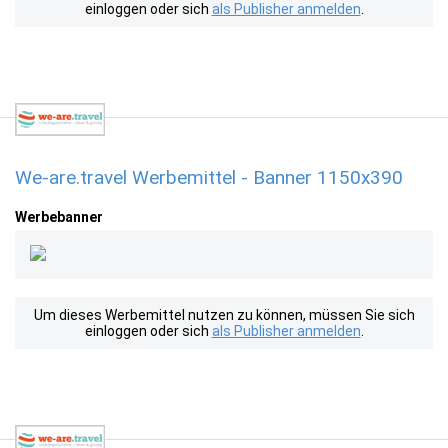
einloggen oder sich
als Publisher anmelden
.
We-are.travel Werbemittel - Banner 1150x390
Werbebanner
Um dieses Werbemittel nutzen zu können, müssen Sie sich
einloggen oder sich
als Publisher anmelden
.