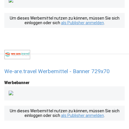
Um dieses Werbemittel nutzen zu können, müssen Sie sich
einloggen oder sich
als Publisher anmelden
.
We-are.travel Werbemittel - Banner 729x70
Werbebanner
Um dieses Werbemittel nutzen zu können, müssen Sie sich
einloggen oder sich
als Publisher anmelden
.