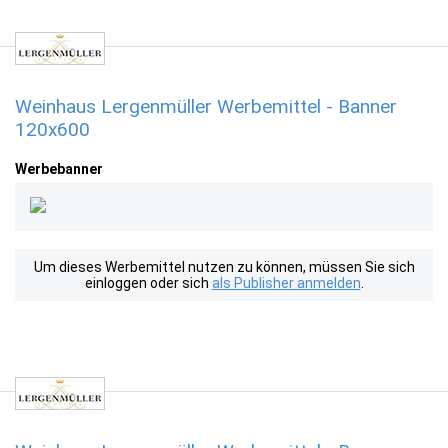
Weinhaus Lergenmüller Werbemittel - Banner
120x600
Werbebanner
Um dieses Werbemittel nutzen zu können, müssen Sie sich
einloggen oder sich
als Publisher anmelden
.