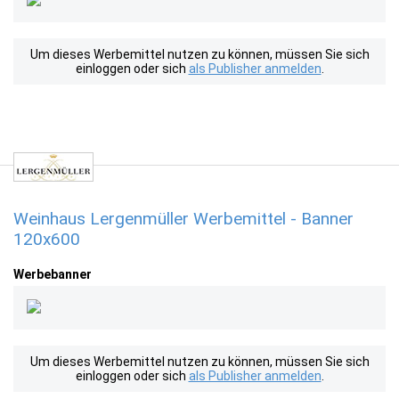
Um dieses Werbemittel nutzen zu können, müssen Sie sich
einloggen oder sich
als Publisher anmelden
.
Weinhaus Lergenmüller Werbemittel - Banner
120x600
Werbebanner
Um dieses Werbemittel nutzen zu können, müssen Sie sich
einloggen oder sich
als Publisher anmelden
.