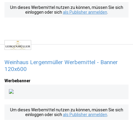
Um dieses Werbemittel nutzen zu können, müssen Sie sich
einloggen oder sich
als Publisher anmelden
.
Weinhaus Lergenmüller Werbemittel - Banner
120x600
Werbebanner
Um dieses Werbemittel nutzen zu können, müssen Sie sich
einloggen oder sich
als Publisher anmelden
.