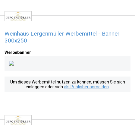
Weinhaus Lergenmüller Werbemittel - Banner
300x250
Werbebanner
Um dieses Werbemittel nutzen zu können, müssen Sie sich
einloggen oder sich
als Publisher anmelden
.