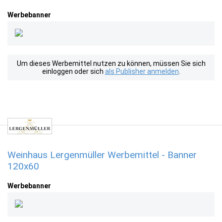
Werbebanner
Um dieses Werbemittel nutzen zu können, müssen Sie sich
einloggen oder sich
als Publisher anmelden
.
Weinhaus Lergenmüller Werbemittel - Banner
120x60
Werbebanner