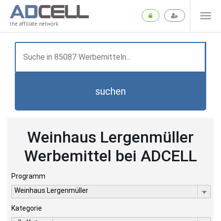
the affiliate network
suchen
Weinhaus Lergenmüller
Werbemittel bei ADCELL
Programm
Weinhaus Lergenmüller
Kategorie