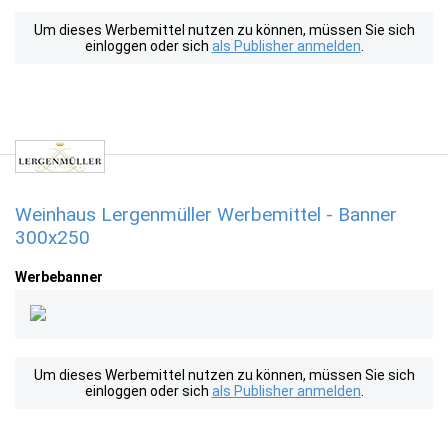
Um dieses Werbemittel nutzen zu können, müssen Sie sich
einloggen oder sich
als Publisher anmelden
.
Weinhaus Lergenmüller Werbemittel - Banner
300x250
Werbebanner
Um dieses Werbemittel nutzen zu können, müssen Sie sich
einloggen oder sich
als Publisher anmelden
.