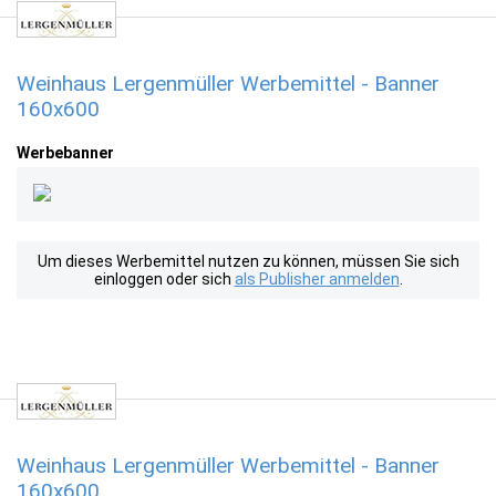
Weinhaus Lergenmüller Werbemittel - Banner
160x600
Werbebanner
Um dieses Werbemittel nutzen zu können, müssen Sie sich
einloggen oder sich
als Publisher anmelden
.
Weinhaus Lergenmüller Werbemittel - Banner
160x600