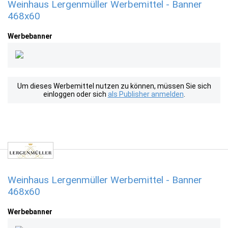
Weinhaus Lergenmüller Werbemittel - Banner
468x60
Werbebanner
Um dieses Werbemittel nutzen zu können, müssen Sie sich
einloggen oder sich
als Publisher anmelden
.
Weinhaus Lergenmüller Werbemittel - Banner
468x60
Werbebanner