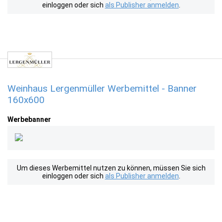
einloggen oder sich
als Publisher anmelden
.
Weinhaus Lergenmüller Werbemittel - Banner
160x600
Werbebanner
Um dieses Werbemittel nutzen zu können, müssen Sie sich
einloggen oder sich
als Publisher anmelden
.