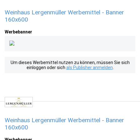
Weinhaus Lergenmüller Werbemittel - Banner
160x600
Werbebanner
Um dieses Werbemittel nutzen zu können, müssen Sie sich
einloggen oder sich
als Publisher anmelden
.
Weinhaus Lergenmüller Werbemittel - Banner
160x600
Werbebanner