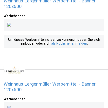
Weinhaus Lergenmüller Werbemittel - Banner
120x600
Werbebanner
Um dieses Werbemittel nutzen zu können, müssen Sie sich
einloggen oder sich
als Publisher anmelden
.
Weinhaus Lergenmüller Werbemittel - Banner
120x600
Werbebanner