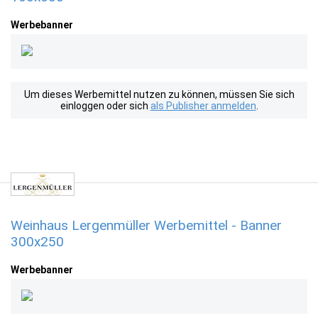
Werbebanner
Um dieses Werbemittel nutzen zu können, müssen Sie sich
einloggen oder sich
als Publisher anmelden
.
Weinhaus Lergenmüller Werbemittel - Banner
300x250
Werbebanner