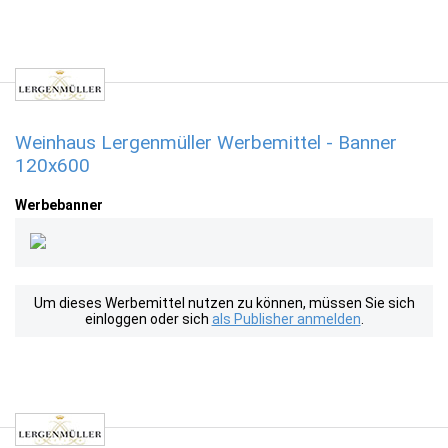
Weinhaus Lergenmüller Werbemittel - Banner
120x600
Werbebanner
Um dieses Werbemittel nutzen zu können, müssen Sie sich
einloggen oder sich
als Publisher anmelden
.