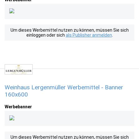
Um dieses Werbemittel nutzen zu können, müssen Sie sich
einloggen oder sich
als Publisher anmelden
.
Weinhaus Lergenmüller Werbemittel - Banner
160x600
Werbebanner
Um dieses Werbemittel nutzen zu können, müssen Sie sich