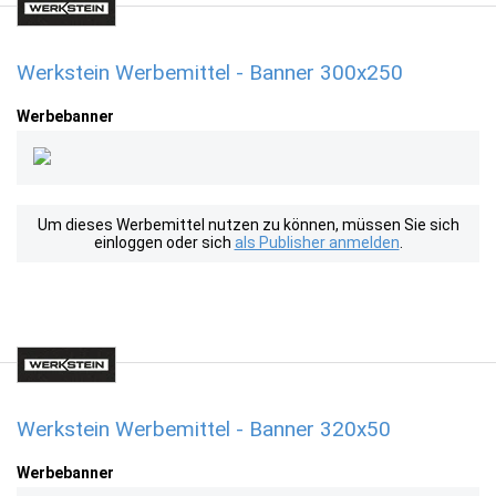
Werkstein Werbemittel - Banner 300x250
Werbebanner
Um dieses Werbemittel nutzen zu können, müssen Sie sich
einloggen oder sich
als Publisher anmelden
.
Werkstein Werbemittel - Banner 320x50
Werbebanner