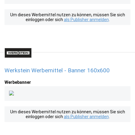
Um dieses Werbemittel nutzen zu können, müssen Sie sich
einloggen oder sich
als Publisher anmelden
.
Werkstein Werbemittel - Banner 160x600
Werbebanner
Um dieses Werbemittel nutzen zu können, müssen Sie sich
einloggen oder sich
als Publisher anmelden
.