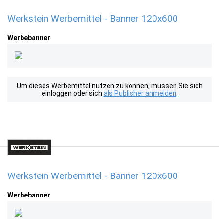
Werkstein Werbemittel - Banner 120x600
Werbebanner
Um dieses Werbemittel nutzen zu können, müssen Sie sich
einloggen oder sich
als Publisher anmelden
.
Werkstein Werbemittel - Banner 120x600
Werbebanner