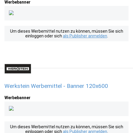
Werbebanner
Um dieses Werbemittel nutzen zu können, müssen Sie sich
einloggen oder sich
als Publisher anmelden
.
Werkstein Werbemittel - Banner 120x600
Werbebanner
Um dieses Werbemittel nutzen zu können, müssen Sie sich
einloggen oder sich
als Publisher anmelden
.