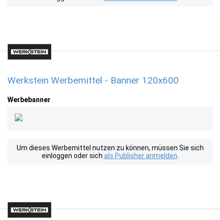
Werkstein Werbemittel - Banner 120x600
Werbebanner
Um dieses Werbemittel nutzen zu können, müssen Sie sich
einloggen oder sich
als Publisher anmelden
.