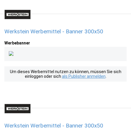
Werkstein Werbemittel - Banner 300x50
Werbebanner
Um dieses Werbemittel nutzen zu können, müssen Sie sich
einloggen oder sich
als Publisher anmelden
.
Werkstein Werbemittel - Banner 300x50