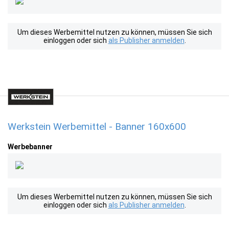
Um dieses Werbemittel nutzen zu können, müssen Sie sich
einloggen oder sich
als Publisher anmelden
.
Werkstein Werbemittel - Banner 160x600
Werbebanner
Um dieses Werbemittel nutzen zu können, müssen Sie sich
einloggen oder sich
als Publisher anmelden
.