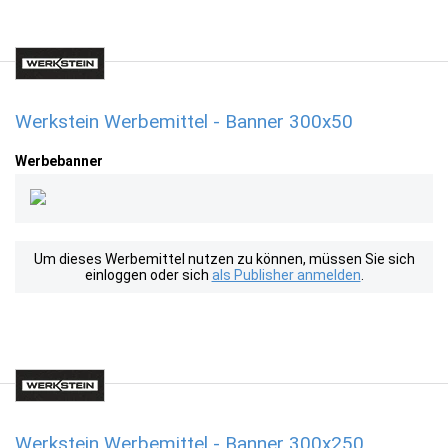
Werkstein Werbemittel - Banner 300x50
Werbebanner
Um dieses Werbemittel nutzen zu können, müssen Sie sich
einloggen oder sich
als Publisher anmelden
.
Werkstein Werbemittel - Banner 300x250