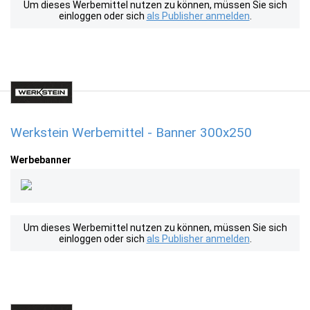
Um dieses Werbemittel nutzen zu können, müssen Sie sich
einloggen oder sich
als Publisher anmelden
.
Werkstein Werbemittel - Banner 300x250
Werbebanner
Um dieses Werbemittel nutzen zu können, müssen Sie sich
einloggen oder sich
als Publisher anmelden
.