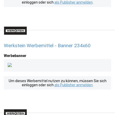
einloggen oder sich
als Publisher anmelden
.
Werkstein Werbemittel - Banner 234x60
Werbebanner
Um dieses Werbemittel nutzen zu können, müssen Sie sich
einloggen oder sich
als Publisher anmelden
.