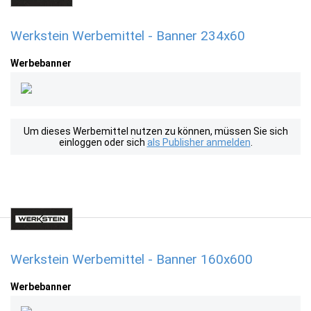
Werkstein Werbemittel - Banner 234x60
Werbebanner
Um dieses Werbemittel nutzen zu können, müssen Sie sich
einloggen oder sich
als Publisher anmelden
.
Werkstein Werbemittel - Banner 160x600
Werbebanner