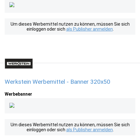
Um dieses Werbemittel nutzen zu können, müssen Sie sich
einloggen oder sich
als Publisher anmelden
.
Werkstein Werbemittel - Banner 320x50
Werbebanner
Um dieses Werbemittel nutzen zu können, müssen Sie sich
einloggen oder sich
als Publisher anmelden
.