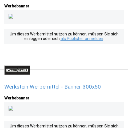
Werbebanner
Um dieses Werbemittel nutzen zu können, müssen Sie sich
einloggen oder sich
als Publisher anmelden
.
Werkstein Werbemittel - Banner 300x50
Werbebanner
Um dieses Werbemittel nutzen zu können, müssen Sie sich