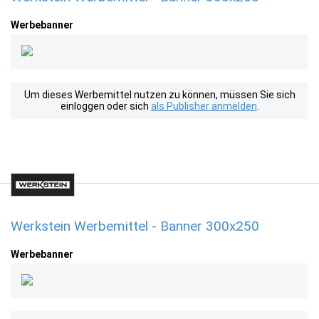
Werbebanner
Um dieses Werbemittel nutzen zu können, müssen Sie sich
einloggen oder sich
als Publisher anmelden
.
Werkstein Werbemittel - Banner 300x250
Werbebanner