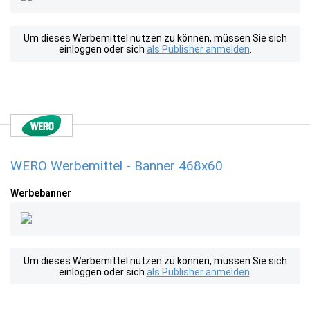
Um dieses Werbemittel nutzen zu können, müssen Sie sich
einloggen oder sich
als Publisher anmelden
.
WERO Werbemittel - Banner 468x60
Werbebanner
Um dieses Werbemittel nutzen zu können, müssen Sie sich
einloggen oder sich
als Publisher anmelden
.