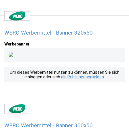
WERO Werbemittel - Banner 320x50
Werbebanner
Um dieses Werbemittel nutzen zu können, müssen Sie sich
einloggen oder sich
als Publisher anmelden
.
WERO Werbemittel - Banner 300x50