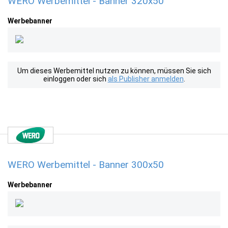
WERO Werbemittel - Banner 320x50
Werbebanner
Um dieses Werbemittel nutzen zu können, müssen Sie sich
einloggen oder sich
als Publisher anmelden
.
WERO Werbemittel - Banner 300x50
Werbebanner