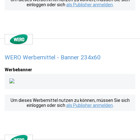
einloggen oder sich
als Publisher anmelden
.
WERO Werbemittel - Banner 234x60
Werbebanner
Um dieses Werbemittel nutzen zu können, müssen Sie sich
einloggen oder sich
als Publisher anmelden
.