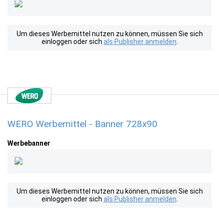
Um dieses Werbemittel nutzen zu können, müssen Sie sich
einloggen oder sich
als Publisher anmelden
.
WERO Werbemittel - Banner 728x90
Werbebanner
Um dieses Werbemittel nutzen zu können, müssen Sie sich
einloggen oder sich
als Publisher anmelden
.