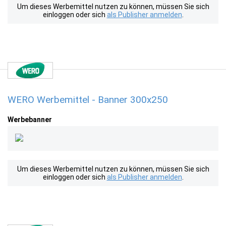
Um dieses Werbemittel nutzen zu können, müssen Sie sich
einloggen oder sich
als Publisher anmelden
.
WERO Werbemittel - Banner 300x250
Werbebanner
Um dieses Werbemittel nutzen zu können, müssen Sie sich
einloggen oder sich
als Publisher anmelden
.