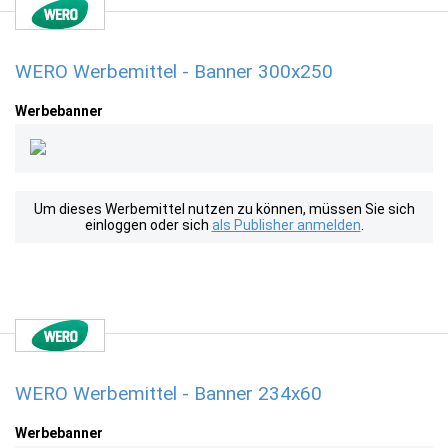
WERO Werbemittel - Banner 300x250
Werbebanner
Um dieses Werbemittel nutzen zu können, müssen Sie sich
einloggen oder sich
als Publisher anmelden
.
WERO Werbemittel - Banner 234x60
Werbebanner