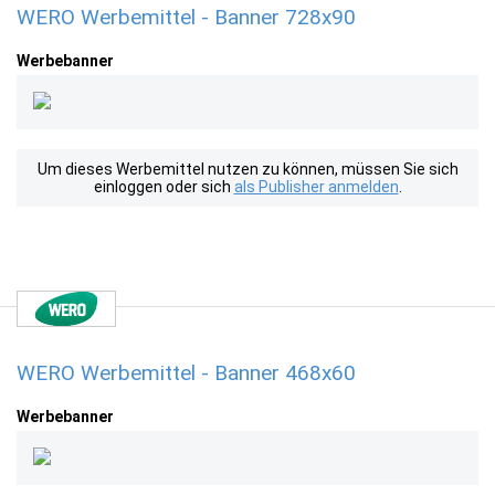
WERO Werbemittel - Banner 728x90
Werbebanner
Um dieses Werbemittel nutzen zu können, müssen Sie sich
einloggen oder sich
als Publisher anmelden
.
WERO Werbemittel - Banner 468x60
Werbebanner