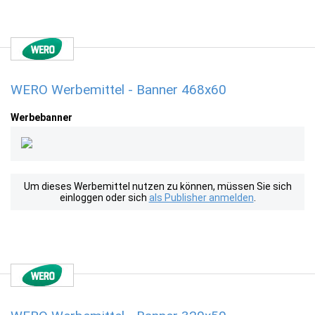
WERO Werbemittel - Banner 468x60
Werbebanner
Um dieses Werbemittel nutzen zu können, müssen Sie sich
einloggen oder sich
als Publisher anmelden
.