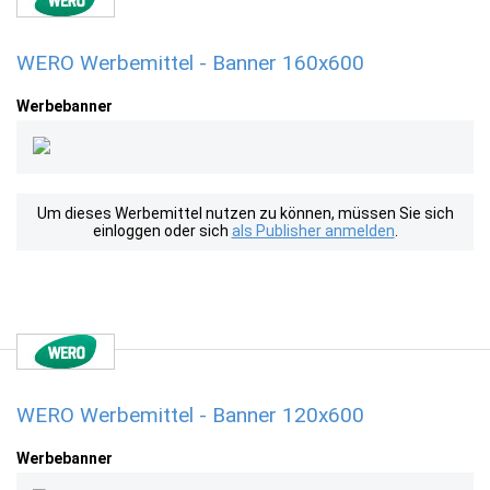
WERO Werbemittel - Banner 160x600
Werbebanner
Um dieses Werbemittel nutzen zu können, müssen Sie sich
einloggen oder sich
als Publisher anmelden
.
WERO Werbemittel - Banner 120x600
Werbebanner