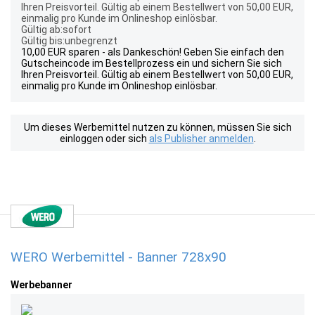
Ihren Preisvorteil. Gültig ab einem Bestellwert von 50,00 EUR,
einmalig pro Kunde im Onlineshop einlösbar.
Gültig ab:sofort
Gültig bis:unbegrenzt
10,00 EUR sparen - als Dankeschön! Geben Sie einfach den
Gutscheincode im Bestellprozess ein und sichern Sie sich
Ihren Preisvorteil. Gültig ab einem Bestellwert von 50,00 EUR,
einmalig pro Kunde im Onlineshop einlösbar.
Um dieses Werbemittel nutzen zu können, müssen Sie sich
einloggen oder sich
als Publisher anmelden
.
WERO Werbemittel - Banner 728x90
Werbebanner