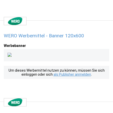
WERO Werbemittel - Banner 120x600
Werbebanner
Um dieses Werbemittel nutzen zu können, müssen Sie sich
einloggen oder sich
als Publisher anmelden
.