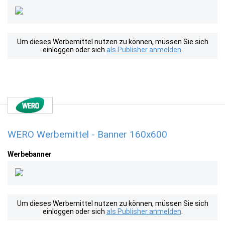
Um dieses Werbemittel nutzen zu können, müssen Sie sich
einloggen oder sich
als Publisher anmelden
.
WERO Werbemittel - Banner 160x600
Werbebanner
Um dieses Werbemittel nutzen zu können, müssen Sie sich
einloggen oder sich
als Publisher anmelden
.