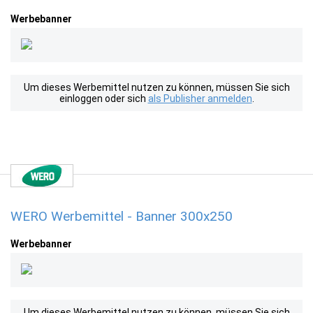
Werbebanner
Um dieses Werbemittel nutzen zu können, müssen Sie sich
einloggen oder sich
als Publisher anmelden
.
WERO Werbemittel - Banner 300x250
Werbebanner
Um dieses Werbemittel nutzen zu können, müssen Sie sich