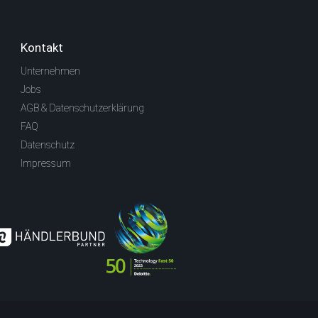
Kontakt
Unternehmen
Jobs
AGB & Datenschutzerklärung
FAQ
Datenschutz
Impressum