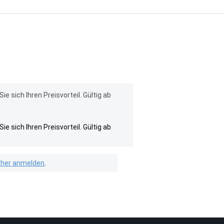
 sich Ihren Preisvorteil. Gültig ab
 sich Ihren Preisvorteil. Gültig ab
isher anmelden
.